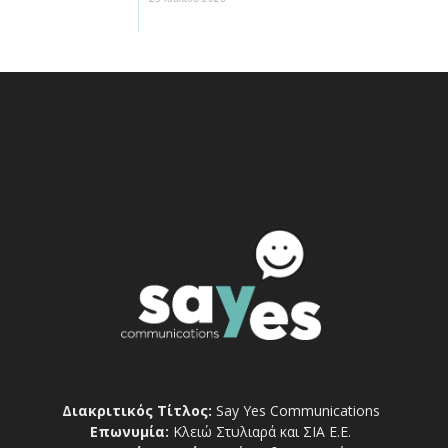
Διακριτικός Τίτλος:
Say Yes Communications
Επωνυμία:
Κλειώ Στυλιαρά και ΣΙΑ Ε.Ε.