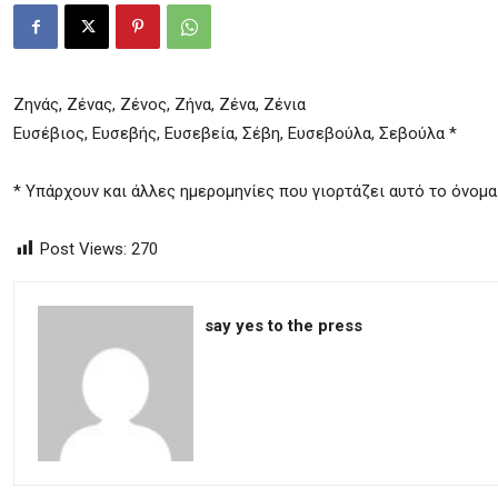
Ζηνάς, Ζένας, Ζένος, Ζήνα, Ζένα, Ζένια
Ευσέβιος, Ευσεβής, Ευσεβεία, Σέβη, Ευσεβούλα, Σεβούλα *
* Υπάρχουν και άλλες ημερομηνίες που γιορτάζει αυτό το όνομα
Post Views:
270
say yes to the press