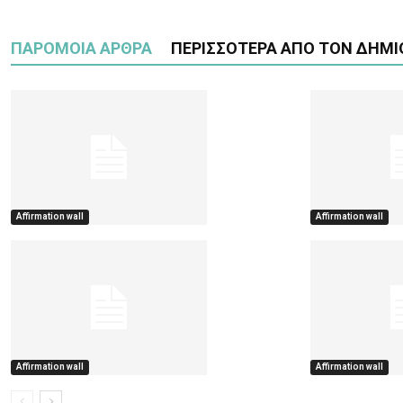
ΠΑΡΟΜΟΙΑ ΑΡΘΡΑ
ΠΕΡΙΣΣΟΤΕΡΑ ΑΠΟ ΤΟΝ ΔΗΜΙ
Affirmation wall
Affirmation wall
Affirmation wall
Affirmation wall