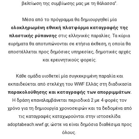
βελτίωση της συμβίωσης μας με τη θάλασσα”.
Μέσα από το πρόγραμμα θα δημιουργηθεί μία
ολοκληρωμένη εθνική πλατφόρμα καταγραφής της
πλαστικής ρύπανσης
στις ελληνικές παραλίες. Τα κύρια
ευρήματα θα αποτυπώνονται σε ετήσια έκθεση, η οποία θα
αποστέλλεται προς δημόσιες υπηρεσίες, δημοτικές αρχές
και ερευνητικούς φορείς.
Κάθε ομάδα υιοθετεί μία συγκεκριμένη παραλία και
εκπαιδεύεται από στελέχη του WWF Ελλάς στη διαδικασία
παρακολούθησης και καταγραφής των απορριμμάτων.
Η δράση επαναλαμβάνεται περιοδικά 2 με 4 φορές τον
χρόνο για τη δημιουργία χρονοσειρών και τα δεδομένα από
τις καταγραφές καταχωρούνται στην ιστοσελίδα
adoptabeach.wwf.gr, ώστε να είναι δημόσια διαθέσιμα προς
όλους.