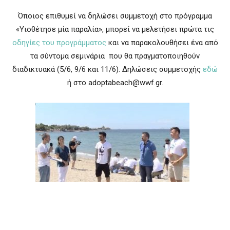
Όποιος επιθυμεί να δηλώσει συμμετοχή στο πρόγραμμα
«Υιοθέτησε μία παραλία», μπορεί να μελετήσει πρώτα τις
οδηγίες του προγράμματος
και να παρακολουθήσει ένα από
τα σύντομα σεμινάρια που θα πραγματοποιηθούν
διαδικτυακά (5/6, 9/6 και 11/6). Δηλώσεις συμμετοχής
εδώ
ή στο adoptabeach@wwf.gr.