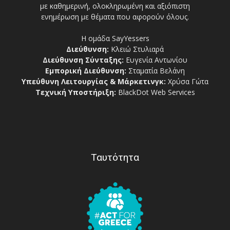
με καθημερινή, ολοκληρωμένη και αξιόπιστη
ενημέρωση με θέματα που αφορούν όλους.
Η ομάδα SayYessers
Διεύθυνση:
Κλειώ Στυλιαρά
Διεύθυνση Σύνταξης:
Ευγενία Αντωνίου
Εμπορική Διεύθυνση:
Σταματία Βελάνη
Υπεύθυνη Λειτουργίας & Μάρκετινγκ:
Χρύσα Γώτα
Τεχνική Υποστήριξη:
BlackDot Web Services
Ταυτότητα