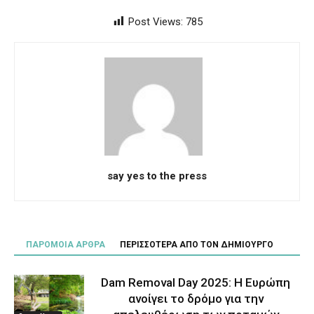
Post Views:
785
say yes to the press
ΠΑΡΟΜΟΙΑ ΑΡΘΡΑ
ΠΕΡΙΣΣΟΤΕΡΑ ΑΠΟ ΤΟΝ ΔΗΜΙΟΥΡΓΟ
Dam Removal Day 2025: Η Ευρώπη
ανοίγει το δρόμο για την