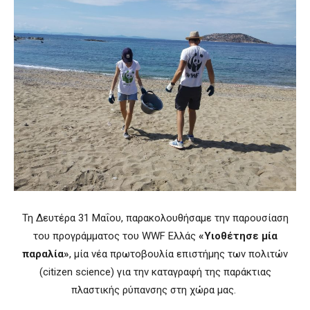
Τη Δ
ευτέρα 31 Μαΐου, παρακολουθήσαμε την παρουσίαση
του προγράμματος του
WWF Ελλάς
«Υιοθέτησε μία
παραλία»
, μία νέα πρωτοβουλία επιστήμης των πολιτών
(citizen science) για την καταγραφή της παράκτιας
πλαστικής ρύπανσης στη χώρα μας.