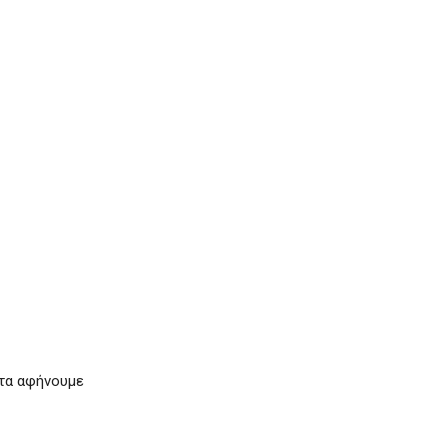
ι τα αφήνουμε