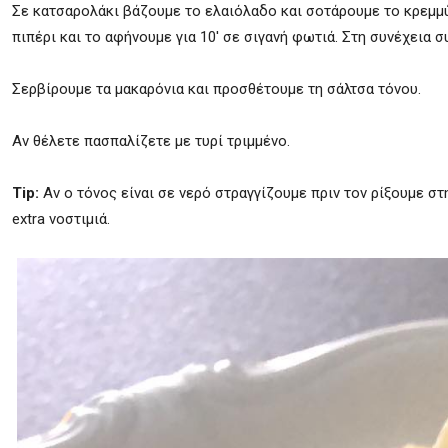
Σε κατσαρολάκι βάζουμε το ελαιόλαδο και σοτάρουμε το κρεμμύδι
πιπέρι και το αφήνουμε για 10′ σε σιγανή φωτιά. Στη συνέχεια σ
Σερβίρουμε τα μακαρόνια και προσθέτουμε τη σάλτσα τόνου.
Αν θέλετε πασπαλίζετε με τυρί τριμμένο.
Tip:
Αν ο τόνος είναι σε νερό στραγγίζουμε πριν τον ρίξουμε στ
extra νοστιμιά.