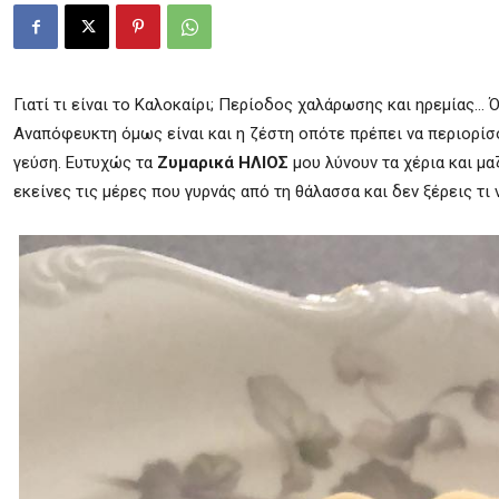
Γιατί τι είναι το Καλοκαίρι; Περίοδος χαλάρωσης και ηρεμίας…
Αναπόφευκτη όμως είναι και η ζέστη οπότε πρέπει να περιορίσ
γεύση. Ευτυχώς τα
Ζυμαρικά ΗΛΙΟΣ
μου λύνουν τα χέρια και μ
εκείνες τις μέρες που γυρνάς από τη θάλασσα και δεν ξέρεις τι