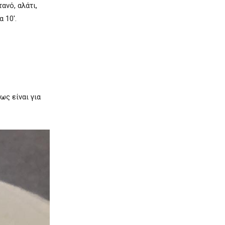
ανό, αλάτι,
 10′.
ως είναι για