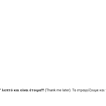
′ λεπτό και είναι έτοιμα!!!
(Thank me later). Τα στραγγίζουμε κα