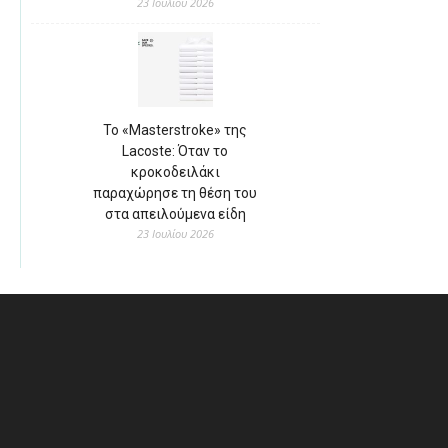
23 Ιουλίου 2026
Το «Masterstroke» της
Lacoste: Όταν το
κροκοδειλάκι
παραχώρησε τη θέση του
στα απειλούμενα είδη
23 Ιουλίου 2026