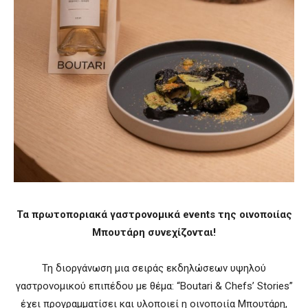
Τα πρωτοποριακά γαστρονομικά events της οινοποιίας
Μπουτάρη συνεχίζονται!
Τη διοργάνωση μια σειράς εκδηλώσεων υψηλού
γαστρονομικού επιπέδου με θέμα: “Boutari & Chefs’ Stories”
έχει προγραμματίσει και υλοποιεί η οινοποιία Μπουτάρη,