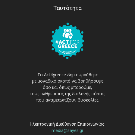
Ταυτότητα
Το Act4greece δημιουργήθηκε
με μοναδικό σκοπό να βοηθήσουμε
όσο και όπως μπορούμε,
τους ανθρώπους της διπλανής πόρτας
που αντιμετωπίζουν δυσκολίες.
Ηλεκτρονική Διεύθυνση Επικοινωνίας:
media@sayes.gr