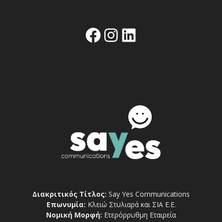
Facebook
Instagram
Linkedin
Διακριτικός Τίτλος:
Say Yes Communications
Επωνυμία:
Κλειώ Στυλιαρά και ΣΙΑ Ε.Ε.
Νομική Μορφή:
Ετερόρρυθμη Εταιρεία