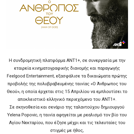
Η συνδρομητική πλατφόρμα ΑΝΤ1+, σε συνεργασία με την
εταιρεία κινηματογραφικής διανομής και παραγωγής
Feelgood Entertainment, εξασφάλισε τα δικαιώματα πρώτης
προβολής της πολυβραβευμένης ταινίας «O Άνθρωπος του
Θεού», η οποία έρχεται στις 15 Απριλίου να εμπλουτίσει το
αποκλειστικό ελληνικό περιεχόμενο του ΑΝΤ1+.
Σε σκηνοθεσία και σενάριο της ταλαντούχου δημιουργού
Yelena Popovic, η ταινία αφηγείται με ρεαλισμό τον βίο του
Αγίου Νεκταρίου, που έζησε μέχρι και τις τελευταίες του
στιγμές με ήθος,