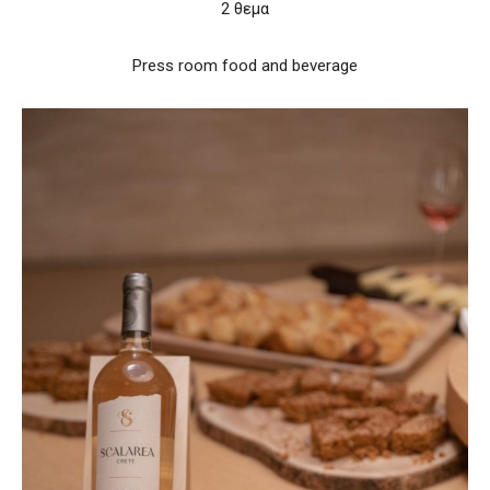
2 θεμα
Press room food and beverage