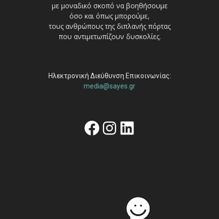
με μοναδικό σκοπό να βοηθήσουμε
όσο και όπως μπορούμε,
τους ανθρώπους της διπλανής πόρτας
που αντιμετωπίζουν δυσκολίες.
Ηλεκτρονική Διεύθυνση Επικοινωνίας:
media@sayes.gr
Facebook
Instagram
Linkedin