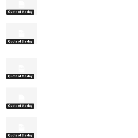
Quote of the day
Quote of the day
Quote of the day
Quote of the day
Quote of the day