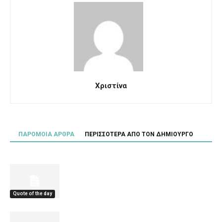
Χριστίνα
ΠΑΡΟΜΟΙΑ ΑΡΘΡΑ
ΠΕΡΙΣΣΟΤΕΡΑ ΑΠΟ ΤΟΝ ΔΗΜΙΟΥΡΓΟ
Quote of the day