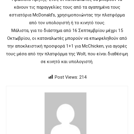
κάνουν τις παραγγελίες τους από τα αγαπημένα τους
εστιατόρια McDonald’s, χρησιμοποιώντας την πλατφόρμα
από τον υπολογιστή ή το κινητό τους.
Μάλιστα, για το διάστημα από 16 Σεπτεμβρίου μέχρι 15
Οκτωβρίου, οι καταναλωτές μπορούν να επωφεληθούν από
την αποκλειστική προσφορά 1+1 για McChicken, για αγορές
τους μέσα από την πλατφόρμα της Wolt, που είναι διαθέσιμη
σε κινητό και υπολογιστή.
Post Views:
214