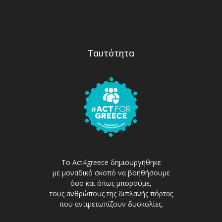
Ταυτότητα
Το Act4greece δημιουργήθηκε
με μοναδικό σκοπό να βοηθήσουμε
όσο και όπως μπορούμε,
τους ανθρώπους της διπλανής πόρτας
που αντιμετωπίζουν δυσκολίες.