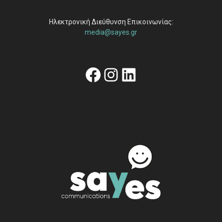
Ηλεκτρονική Διεύθυνση Επικοινωνίας:
media@sayes.gr
Facebook
Instagram
Linkedin