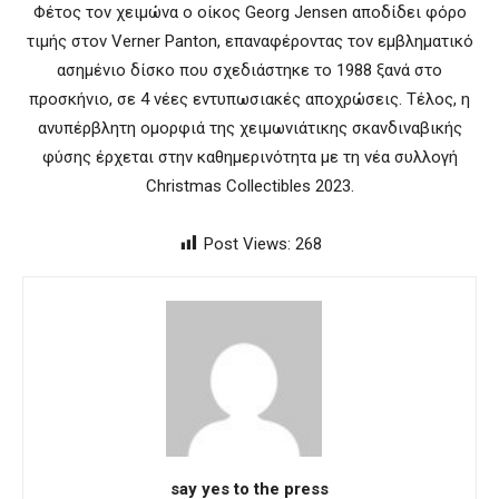
Φέτος τον χειμώνα ο οίκος Georg Jensen αποδίδει φόρο
τιμής στον Verner Panton, επαναφέροντας τον εμβληματικό
ασημένιο δίσκο που σχεδιάστηκε το 1988 ξανά στο
προσκήνιο, σε 4 νέες εντυπωσιακές αποχρώσεις. Tέλος, η
ανυπέρβλητη ομορφιά της χειμωνιάτικης σκανδιναβικής
φύσης έρχεται στην καθημερινότητα με τη νέα συλλογή
Christmas Collectibles 2023.
Post Views:
268
say yes to the press