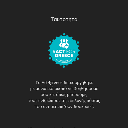
Ταυτότητα
Το Act4greece δημιουργήθηκε
με μοναδικό σκοπό να βοηθήσουμε
όσο και όπως μπορούμε,
τους ανθρώπους της διπλανής πόρτας
που αντιμετωπίζουν δυσκολίες.