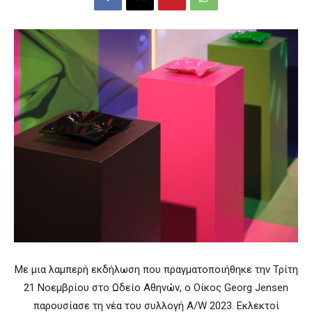
Με μια λαμπερή εκδήλωση που πραγματοποιήθηκε την Τρίτη
21 Νοεμβρίου στο Ωδείο Αθηνών, ο Οίκος Georg Jensen
παρουσίασε τη νέα του συλλογή A/W 2023. Εκλεκτοί