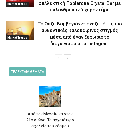
συλλεκτική Toblerone Crystal Bar με
Market Trends
φιλανθρωπικό χαρακτήρα
Το Ούζο Βαρβαγιάννη αναζητά τις πιο
αυθεντικές καλοκαιρινές στιγμές
μέσα από έναν ξεχωριστό
Market Trends
διαγωνισμό στο Instagram
ΤΕΛΕΥΤΑΙΑ ΘΕΜΑΤΑ
Από τον Μεσαίωνα στον
21ο αιώνα: Το αρχαιότερο
σχολείο του κόσμου