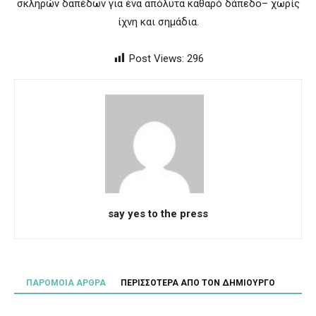
σκληρών δαπέδων για ένα απόλυτα καθαρό δάπεδο– χωρίς
ίχνη και σημάδια.
Post Views:
296
say yes to the press
ΠΑΡΟΜΟΙΑ ΑΡΘΡΑ
ΠΕΡΙΣΣΟΤΕΡΑ ΑΠΟ ΤΟΝ ΔΗΜΙΟΥΡΓΟ