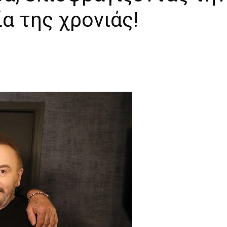
α της χρονιάς!