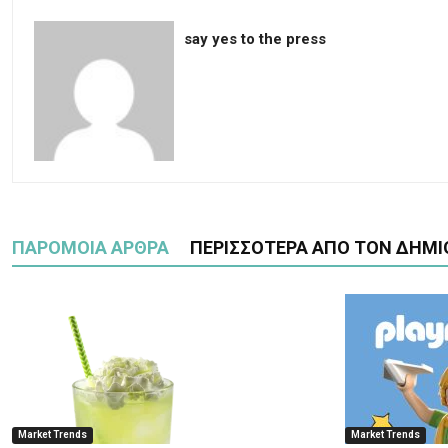
say yes to the press
ΠΑΡΟΜΟΙΑ ΑΡΘΡΑ
ΠΕΡΙΣΣΟΤΕΡΑ ΑΠΟ ΤΟΝ ΔΗΜΙ
Market Trends
Market Trends