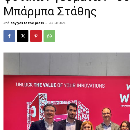
Μπάρμπα Στάθης
Από
say yes to the press
-
26/04/2024