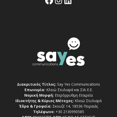
Διακριτικός Τίτλος:
Say Yes Communications
Επωνυμία:
Κλειώ Στυλιαρά και ΣΙΑ Ε.Ε.
Νομική Μορφή:
Ετερόρρυθμη Εταιρεία
Ιδιοκτήτης & Κύριος Μέτοχος:
Κλειώ Στυλιαρά
Έδρα & Γραφεία:
Σκουζέ 14, 18536 Πειραιάς
Τηλέφωνο:
+30 2130990585