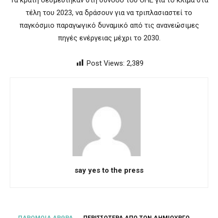
Τα κράτη δεσμεύτηκαν στη σύνοδο του ΟΗΕ για το κλίμα στα
τέλη του 2023, να δράσουν για να τριπλασιαστεί το
παγκόσμιο παραγωγικό δυναμικό από τις ανανεώσιμες
πηγές ενέργειας μέχρι το 2030.
Post Views:
2,389
say yes to the press