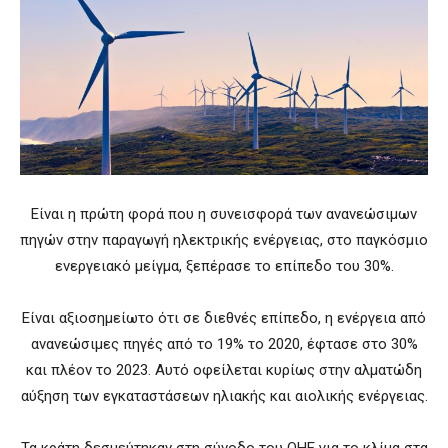
Είναι η πρώτη φορά που η συνεισφορά των ανανεώσιμων
πηγών στην παραγωγή ηλεκτρικής ενέργειας, στο παγκόσμιο
ενεργειακό μείγμα, ξεπέρασε το επίπεδο του 30%.
Είναι αξιοσημείωτο ότι σε διεθνές επίπεδο, η ενέργεια από
ανανεώσιμες πηγές από το 19% το 2020, έφτασε στο 30%
και πλέον το 2023. Αυτό οφείλεται κυρίως στην αλματώδη
αύξηση των εγκαταστάσεων ηλιακής και αιολικής ενέργειας.