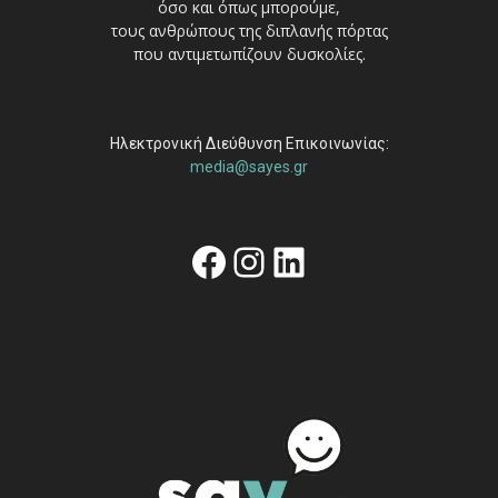
όσο και όπως μπορούμε,
τους ανθρώπους της διπλανής πόρτας
που αντιμετωπίζουν δυσκολίες.
Ηλεκτρονική Διεύθυνση Επικοινωνίας:
media@sayes.gr
Facebook
Instagram
Linkedin