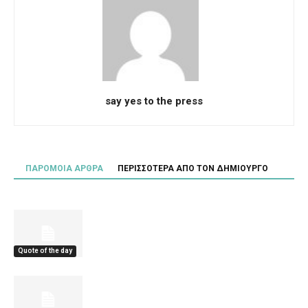
say yes to the press
ΠΑΡΟΜΟΙΑ ΑΡΘΡΑ
ΠΕΡΙΣΣΟΤΕΡΑ ΑΠΟ ΤΟΝ ΔΗΜΙΟΥΡΓΟ
Quote of the day