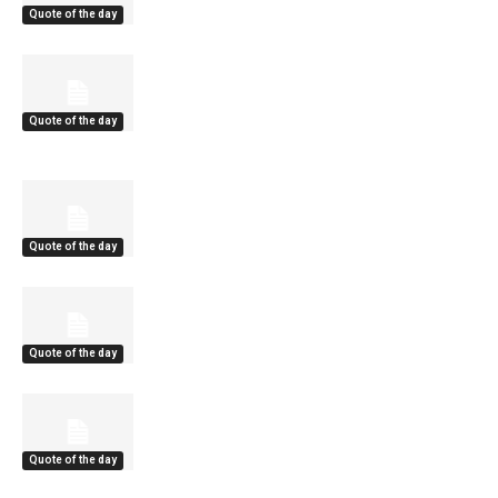
Quote of the day
Quote of the day
Quote of the day
Quote of the day
Quote of the day