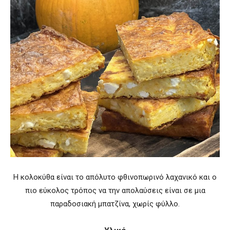
Η κολοκύθα είναι το απόλυτο φθινοπωρινό λαχανικό και ο
πιο εύκολος τρόπος να την απολαύσεις είναι σε μια
παραδοσιακή μπατζίνα, χωρίς φύλλο.