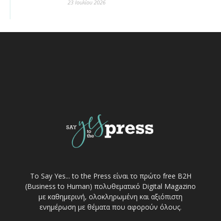
23 Ιουλίου 2026
Το Say Yes... to the Press είναι το πρώτο free Β2Η
(Business to Human) πολυθεματικό Digital Magazino
με καθημερινή, ολοκληρωμένη και αξιόπιστη
ενημέρωση με θέματα που αφορούν όλους.