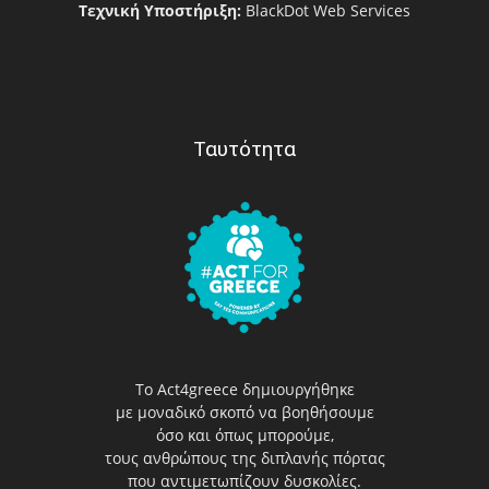
Τεχνική Υποστήριξη:
BlackDot Web Services
Ταυτότητα
Το Act4greece δημιουργήθηκε
με μοναδικό σκοπό να βοηθήσουμε
όσο και όπως μπορούμε,
τους ανθρώπους της διπλανής πόρτας
που αντιμετωπίζουν δυσκολίες.