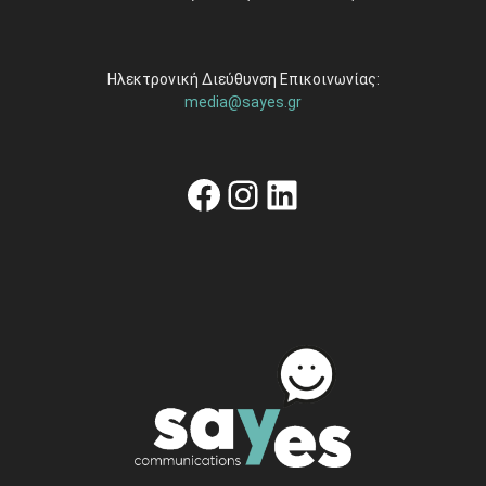
Ηλεκτρονική Διεύθυνση Επικοινωνίας:
media@sayes.gr
Facebook
Instagram
Linkedin