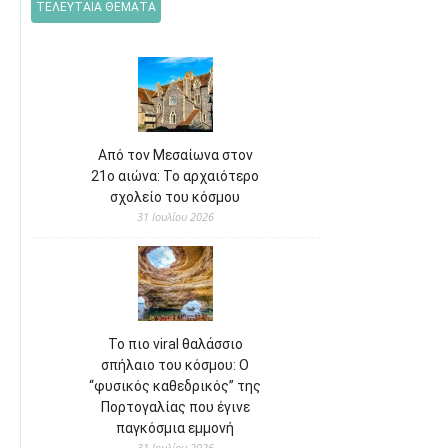
ΤΕΛΕΥΤΑΙΑ ΘΕΜΑΤΑ
Από τον Μεσαίωνα στον
21ο αιώνα: Το αρχαιότερο
σχολείο του κόσμου
31 Ιουλίου 2026
Το πιο viral θαλάσσιο
σπήλαιο του κόσμου: Ο
“φυσικός καθεδρικός” της
Πορτογαλίας που έγινε
παγκόσμια εμμονή
31 Ιουλίου 2026