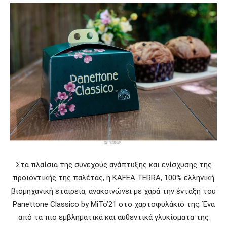
Στα πλαίσια της συνεχούς ανάπτυξης και ενίσχυσης της
προϊοντικής της παλέτας, η KAFEA TERRA, 100% ελληνική
βιομηχανική εταιρεία, ανακοινώνει με χαρά την ένταξη του
Panettone Classico by MiTo’21 στο χαρτοφυλάκιό της. Ένα
από τα πιο εμβληματικά και αυθεντικά γλυκίσματα της