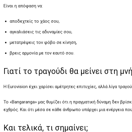
Είναι η απόφαση να:
αποδεχτείς το χάος σου,
αγκαλιάσεις τις αδυναμίες σου,
μετατρέψεις τον φόβο σε κίνηση,
βρεις αρμονία με τον εαυτό σου.
Γιατί το τραγούδι θα μείνει στη μν
Η Eurovision έχει χαρίσει αμέτρητες επιτυχίες, αλλά λίγα τραγ
Το «Bangaranga» μας θυμίζει ότι η πραγματική δύναμη δεν βρίσκε
εχθρός. Και ότι μέσα σε κάθε άνθρωπο υπάρχει μια ενέργεια που
Και τελικά, τι σημαίνει;