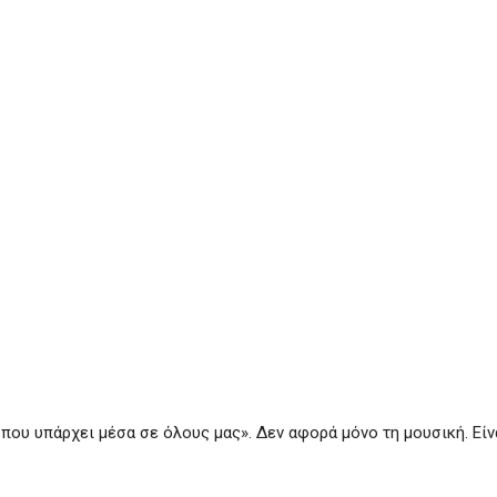
που υπάρχει μέσα σε όλους μας». Δεν αφορά μόνο τη μουσική. Είν