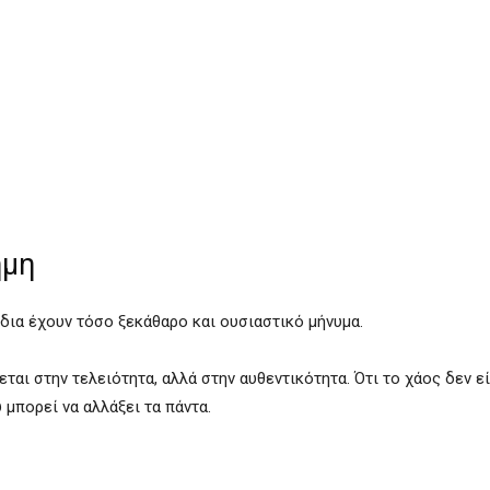
ήμη
ούδια έχουν τόσο ξεκάθαρο και ουσιαστικό μήνυμα.
ται στην τελειότητα, αλλά στην αυθεντικότητα. Ότι το χάος δεν εί
 μπορεί να αλλάξει τα πάντα.