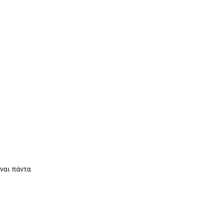
ναι πάντα