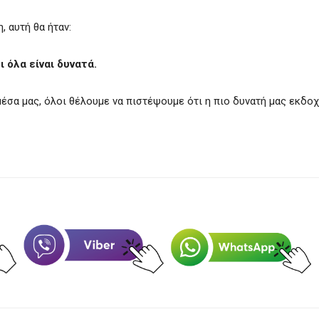
 αυτή θα ήταν:
 όλα είναι δυνατά.
 μέσα μας, όλοι θέλουμε να πιστέψουμε ότι η πιο δυνατή μας εκδο