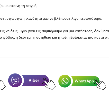
ουμε εκείνη τη στιγμή.
νει σιγά σιγά η ικανότητά μας να βλέπουμε λίγο περισσότερο.
ις να δεις. Πριν βγάλεις συμπέρασμα για μια κατάσταση, δοκίμασε
ο φόβος, η δεύτερη η συνήθεια και η τρίτη βρίσκεται πιο κοντά στ