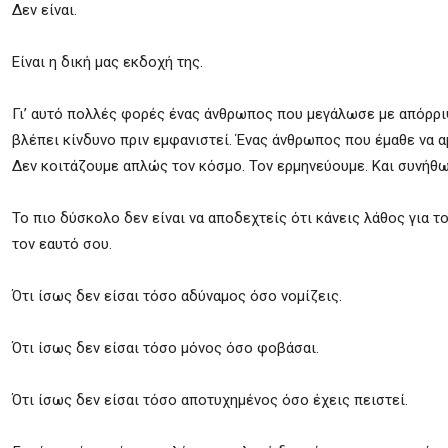
Δεν είναι.
Είναι η δική μας εκδοχή της.
Γι’ αυτό πολλές φορές ένας άνθρωπος που μεγάλωσε με απόρρι
βλέπει κίνδυνο πριν εμφανιστεί. Ένας άνθρωπος που έμαθε να α
Δεν κοιτάζουμε απλώς τον κόσμο. Τον ερμηνεύουμε. Και συνήθ
Το πιο δύσκολο δεν είναι να αποδεχτείς ότι κάνεις λάθος για τ
τον εαυτό σου.
Ότι ίσως δεν είσαι τόσο αδύναμος όσο νομίζεις.
Ότι ίσως δεν είσαι τόσο μόνος όσο φοβάσαι.
Ότι ίσως δεν είσαι τόσο αποτυχημένος όσο έχεις πειστεί.