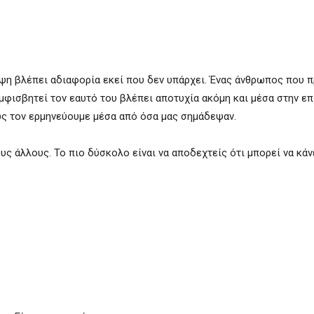
ψη βλέπει αδιαφορία εκεί που δεν υπάρχει. Ένας άνθρωπος που 
μφισβητεί τον εαυτό του βλέπει αποτυχία ακόμη και μέσα στην επι
ως τον ερμηνεύουμε μέσα από όσα μας σημάδεψαν.
ους άλλους. Το πιο δύσκολο είναι να αποδεχτείς ότι μπορεί να κάν