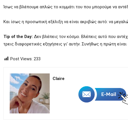
Ίσως να βλέπουμε απλώς το κομμάτι του που μπορούμε να αντέξ
Και ίσως η προσωπική εξέλιξη να είναι ακριβώς αυτό: να μεγαλώ
Tip of the Day:
Δεν βλέπεις τον κόσμο. Βλέπεις αυτό που αντέχε
τρεις διαφορετικές εξηγήσεις γι’ αυτήν. Συνήθως η πρώτη είναι 
Post Views:
233
Claire