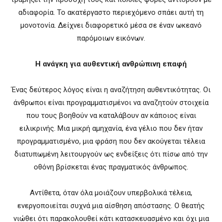
αδιαφορία. Το ακατέργαστο περιεχόμενο σπάει αυτή τη
μονοτονία. Δείχνει διαφορετικό μέσα σε έναν ωκεανό
παρόμοιων εικόνων.
Η ανάγκη για αυθεντική ανθρώπινη επαφή
Ένας δεύτερος λόγος είναι η αναζήτηση αυθεντικότητας. Οι
άνθρωποι είναι προγραμματισμένοι να αναζητούν στοιχεία
που τους βοηθούν να καταλάβουν αν κάποιος είναι
ειλικρινής. Μια μικρή αμηχανία, ένα γέλιο που δεν ήταν
προγραμματισμένο, μια φράση που δεν ακούγεται τέλεια
διατυπωμένη λειτουργούν ως ενδείξεις ότι πίσω από την
οθόνη βρίσκεται ένας πραγματικός άνθρωπος.
Αντίθετα, όταν όλα μοιάζουν υπερβολικά τέλεια,
ενεργοποιείται συχνά μια αίσθηση απόστασης. Ο θεατής
νιώθει ότι παρακολουθεί κάτι κατασκευασμένο και όχι μια