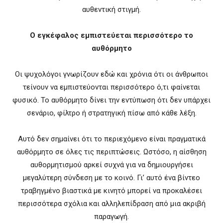
αυθεντική στιγμή.
Ο εγκέφαλος εμπιστεύεται περισσότερο το
αυθόρμητο
Οι ψυχολόγοι γνωρίζουν εδώ και χρόνια ότι οι άνθρωποι
τείνουν να εμπιστεύονται περισσότερο ό,τι φαίνεται
φυσικό. Το αυθόρμητο δίνει την εντύπωση ότι δεν υπάρχει
σενάριο, φίλτρο ή στρατηγική πίσω από κάθε λέξη.
Αυτό δεν σημαίνει ότι το περιεχόμενο είναι πραγματικά
αυθόρμητο σε όλες τις περιπτώσεις. Ωστόσο, η αίσθηση
αυθορμητισμού αρκεί συχνά για να δημιουργήσει
μεγαλύτερη σύνδεση με το κοινό. Γι’ αυτό ένα βίντεο
τραβηγμένο βιαστικά με κινητό μπορεί να προκαλέσει
περισσότερα σχόλια και αλληλεπίδραση από μια ακριβή
παραγωγή.