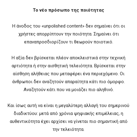
Το νέο πρόσωπο της ποιότητας
Η άνοδος του «unpolished content» δεν σημαίνει ότι οι
χρήστες απορρίπτουν την ποιότητα. Σημαίνει ότι
επαναπροσδιορίζουν τι θεωρούν ποιοτικό.
Η αξία δεν βρίσκεται πλέον αποκλειστικά στην τεχνική
αρτιότητα ή στην αισθητική τελειότητα. Βρίσκεται στην
αίσθηση αλήθειας που μεταφέρει ένα περιεχόμενο. Οι
άνθρωποι δεν αναζητούν απαραίτητα κάτι πιο όμορφο.
Αναζητούν κάτι που να μοιάζει πιο αληθινό.
Και ίσως αυτή να είναι η μεγαλύτερη αλλαγή του σημερινού
διαδικτύου: μετά από χρόνια ψηφιακής επιμέλειας, η
αυθεντικότητα έχει αρχίσει να γίνεται πιο σημαντική από
την τελειότητα.