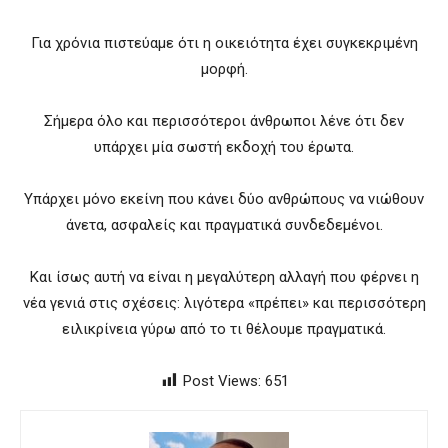
Για χρόνια πιστεύαμε ότι η οικειότητα έχει συγκεκριμένη
μορφή.
Σήμερα όλο και περισσότεροι άνθρωποι λένε ότι δεν
υπάρχει μία σωστή εκδοχή του έρωτα.
Υπάρχει μόνο εκείνη που κάνει δύο ανθρώπους να νιώθουν
άνετα, ασφαλείς και πραγματικά συνδεδεμένοι.
Και ίσως αυτή να είναι η μεγαλύτερη αλλαγή που φέρνει η
νέα γενιά στις σχέσεις: λιγότερα «πρέπει» και περισσότερη
ειλικρίνεια γύρω από το τι θέλουμε πραγματικά.
Post Views:
651