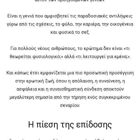
Είναι η γενιά που αμφισβητεί τις παραδοσιακές αντιλήψεις
γύρω από τις σχέσεις, το φύλο, την καριέρα, την οικογένεια
και φυσικά το σεξ.
Για πολλούς νέους ανθρώπους, το ερώτημα δεν είναι «τι
θεωρείται φυσιολογικό;» αλλά «τι λειτουργεί για εμένα;».
Και κάπως έτσι εμφανίζεται μια πιο προσωπική προσέγγιση
στην ερωτική ζωή, όπου η απόλαυση, η συναίνεση, η
ασφάλεια και η συναισθηματική σύνδεση αποκτούν
μεγαλύτερη σημασία από την τήρηση ενός συγκεκριμένου
σεναρίου.
Η πίεση της επίδοσης