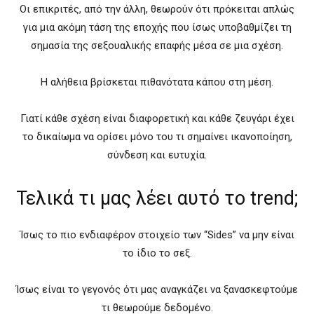
Οι επικριτές, από την άλλη, θεωρούν ότι πρόκειται απλώς
για μια ακόμη τάση της εποχής που ίσως υποβαθμίζει τη
σημασία της σεξουαλικής επαφής μέσα σε μια σχέση.
Η αλήθεια βρίσκεται πιθανότατα κάπου στη μέση.
Γιατί κάθε σχέση είναι διαφορετική και κάθε ζευγάρι έχει
το δικαίωμα να ορίσει μόνο του τι σημαίνει ικανοποίηση,
σύνδεση και ευτυχία.
Τελικά τι μας λέει αυτό το trend;
Ίσως το πιο ενδιαφέρον στοιχείο των “Sides” να μην είναι
το ίδιο το σεξ.
Ίσως είναι το γεγονός ότι μας αναγκάζει να ξανασκεφτούμε
τι θεωρούμε δεδομένο.