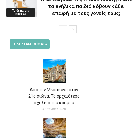
τα ενήλικα παιδιά κόβουν κάθε
Το θέμα της
επαφή με τους γονείς τους;
ημέρας
ΤΕΛΕΥΤΑΙΑ ΘΕΜΑΤΑ
Από τον Μεσαίωνα στον
21ο αιώνα: Το αρχαιότερο
σχολείο του κόσμου
31 Ιουλίου 2026