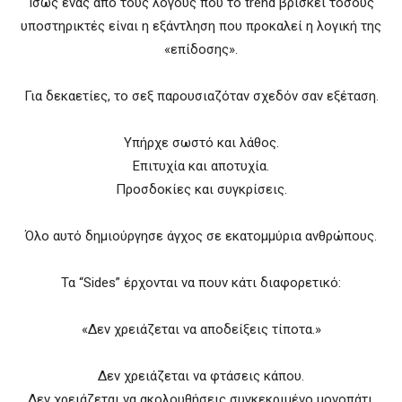
Ίσως ένας από τους λόγους που το trend βρίσκει τόσους
υποστηρικτές είναι η εξάντληση που προκαλεί η λογική της
«επίδοσης».
Για δεκαετίες, το σεξ παρουσιαζόταν σχεδόν σαν εξέταση.
Υπήρχε σωστό και λάθος.
Επιτυχία και αποτυχία.
Προσδοκίες και συγκρίσεις.
Όλο αυτό δημιούργησε άγχος σε εκατομμύρια ανθρώπους.
Τα “Sides” έρχονται να πουν κάτι διαφορετικό:
«Δεν χρειάζεται να αποδείξεις τίποτα.»
Δεν χρειάζεται να φτάσεις κάπου.
Δεν χρειάζεται να ακολουθήσεις συγκεκριμένο μονοπάτι.