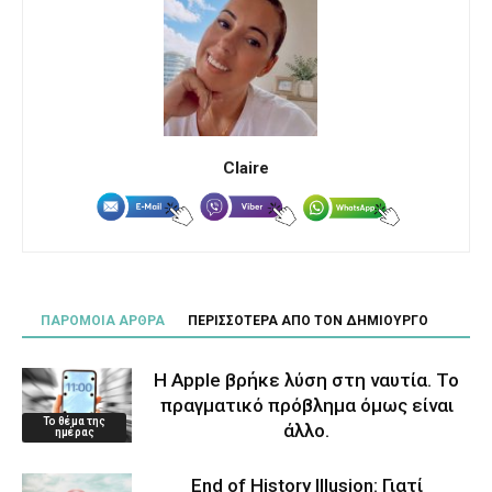
Claire
ΠΑΡΟΜΟΙΑ ΑΡΘΡΑ
ΠΕΡΙΣΣΟΤΕΡΑ ΑΠΟ ΤΟΝ ΔΗΜΙΟΥΡΓΟ
Η Apple βρήκε λύση στη ναυτία. Το
πραγματικό πρόβλημα όμως είναι
Το θέμα της
άλλο.
ημέρας
End of History Illusion: Γιατί