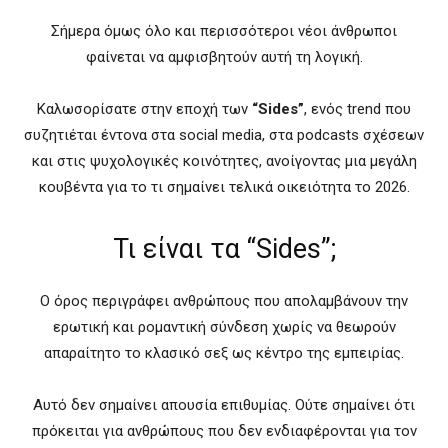
Σήμερα όμως όλο και περισσότεροι νέοι άνθρωποι
φαίνεται να αμφισβητούν αυτή τη λογική.
Καλωσορίσατε στην εποχή των
“Sides”
, ενός trend που
συζητιέται έντονα στα social media, στα podcasts σχέσεων
και στις ψυχολογικές κοινότητες, ανοίγοντας μια μεγάλη
κουβέντα για το τι σημαίνει τελικά οικειότητα το 2026.
Τι είναι τα “Sides”;
Ο όρος περιγράφει ανθρώπους που απολαμβάνουν την
ερωτική και ρομαντική σύνδεση χωρίς να θεωρούν
απαραίτητο το κλασικό σεξ ως κέντρο της εμπειρίας.
Αυτό δεν σημαίνει απουσία επιθυμίας. Ούτε σημαίνει ότι
πρόκειται για ανθρώπους που δεν ενδιαφέρονται για τον