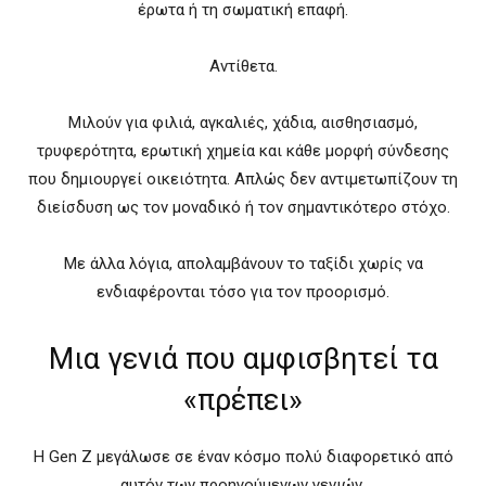
έρωτα ή τη σωματική επαφή.
Αντίθετα.
Μιλούν για φιλιά, αγκαλιές, χάδια, αισθησιασμό,
τρυφερότητα, ερωτική χημεία και κάθε μορφή σύνδεσης
που δημιουργεί οικειότητα. Απλώς δεν αντιμετωπίζουν τη
διείσδυση ως τον μοναδικό ή τον σημαντικότερο στόχο.
Με άλλα λόγια, απολαμβάνουν το ταξίδι χωρίς να
ενδιαφέρονται τόσο για τον προορισμό.
Μια γενιά που αμφισβητεί τα
«πρέπει»
Η Gen Z μεγάλωσε σε έναν κόσμο πολύ διαφορετικό από
αυτόν των προηγούμενων γενιών.