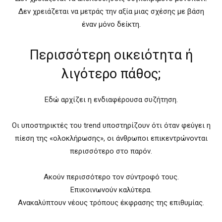
Δεν χρειάζεται να μετράς την αξία μιας σχέσης με βάση
έναν μόνο δείκτη.
Περισσότερη οικειότητα ή
λιγότερο πάθος;
Εδώ αρχίζει η ενδιαφέρουσα συζήτηση.
Οι υποστηρικτές του trend υποστηρίζουν ότι όταν φεύγει η
πίεση της «ολοκλήρωσης», οι άνθρωποι επικεντρώνονται
περισσότερο στο παρόν.
Ακούν περισσότερο τον σύντροφό τους.
Επικοινωνούν καλύτερα.
Ανακαλύπτουν νέους τρόπους έκφρασης της επιθυμίας.