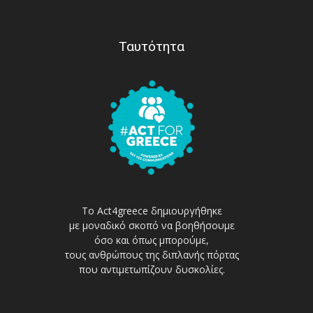
Ταυτότητα
Το Act4greece δημιουργήθηκε
με μοναδικό σκοπό να βοηθήσουμε
όσο και όπως μπορούμε,
τους ανθρώπους της διπλανής πόρτας
που αντιμετωπίζουν δυσκολίες.