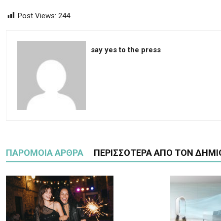
Post Views:
244
say yes to the press
ΠΑΡΟΜΟΙΑ ΑΡΘΡΑ
ΠΕΡΙΣΣΟΤΕΡΑ ΑΠΟ ΤΟΝ ΔΗΜΙ