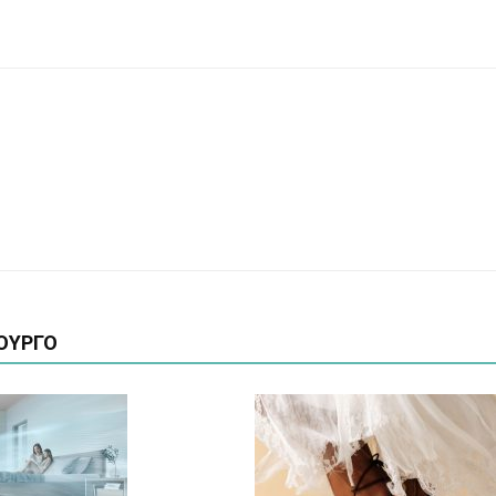
ΟΥΡΓΟ