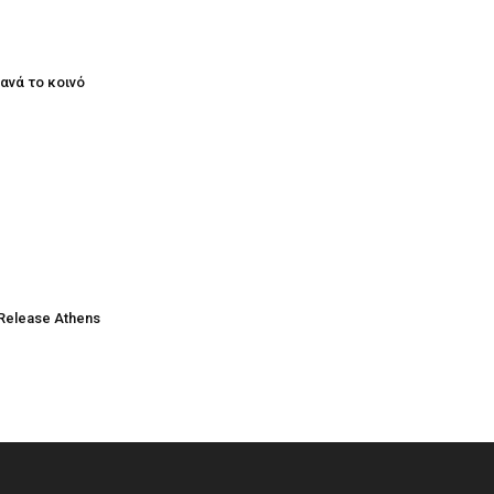
ξανά το κοινό
Release Athens