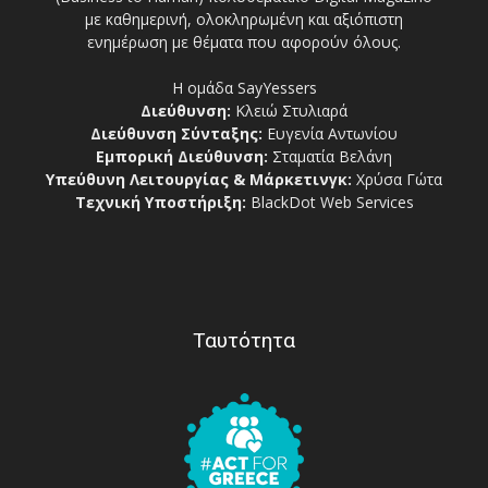
με καθημερινή, ολοκληρωμένη και αξιόπιστη
ενημέρωση με θέματα που αφορούν όλους.
Η ομάδα SayYessers
Διεύθυνση:
Κλειώ Στυλιαρά
Διεύθυνση Σύνταξης:
Ευγενία Αντωνίου
Εμπορική Διεύθυνση:
Σταματία Βελάνη
Υπεύθυνη Λειτουργίας & Μάρκετινγκ:
Χρύσα Γώτα
Τεχνική Υποστήριξη:
BlackDot Web Services
Ταυτότητα