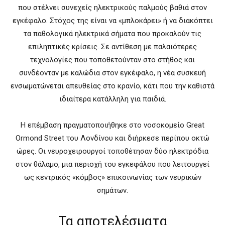
που στέλνει συνεχείς ηλεκτρικούς παλμούς βαθιά στον
εγκέφαλο. Στόχος της είναι να «μπλοκάρει» ή να διακόπτει
τα παθολογικά ηλεκτρικά σήματα που προκαλούν τις
επιληπτικές κρίσεις. Σε αντίθεση με παλαιότερες
τεχνολογίες που τοποθετούνταν στο στήθος και
συνδέονταν με καλώδια στον εγκέφαλο, η νέα συσκευή
ενσωματώνεται απευθείας στο κρανίο, κάτι που την καθιστά
ιδιαίτερα κατάλληλη για παιδιά.
Η επέμβαση πραγματοποιήθηκε στο νοσοκομείο Great
Ormond Street του Λονδίνου και διήρκεσε περίπου οκτώ
ώρες. Οι νευροχειρουργοί τοποθέτησαν δύο ηλεκτρόδια
στον θάλαμο, μια περιοχή του εγκεφάλου που λειτουργεί
ως κεντρικός «κόμβος» επικοινωνίας των νευρικών
σημάτων.
Τα αποτελέσματα