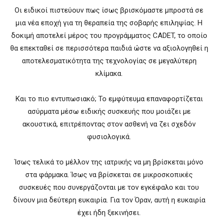
Οι ειδικοί πιστεύουν πως ίσως βρισκόμαστε μπροστά σε
μια νέα εποχή για τη θεραπεία της σοβαρής επιληψίας. Η
δοκιμή αποτελεί μέρος του προγράμματος CADET, το οποίο
θα επεκταθεί σε περισσότερα παιδιά ώστε να αξιολογηθεί η
αποτελεσματικότητα της τεχνολογίας σε μεγαλύτερη
κλίμακα.
Και το πιο εντυπωσιακό; Το εμφύτευμα επαναφορτίζεται
ασύρματα μέσω ειδικής συσκευής που μοιάζει με
ακουστικά, επιτρέποντας στον ασθενή να ζει σχεδόν
φυσιολογικά.
Ίσως τελικά το μέλλον της ιατρικής να μη βρίσκεται μόνο
στα φάρμακα. Ίσως να βρίσκεται σε μικροσκοπικές
συσκευές που συνεργάζονται με τον εγκέφαλο και του
δίνουν μια δεύτερη ευκαιρία. Για τον Όραν, αυτή η ευκαιρία
έχει ήδη ξεκινήσει.