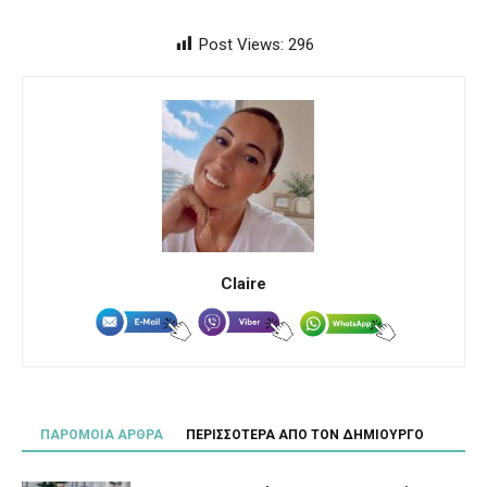
Post Views:
296
Claire
ΠΑΡΟΜΟΙΑ ΑΡΘΡΑ
ΠΕΡΙΣΣΟΤΕΡΑ ΑΠΟ ΤΟΝ ΔΗΜΙΟΥΡΓΟ