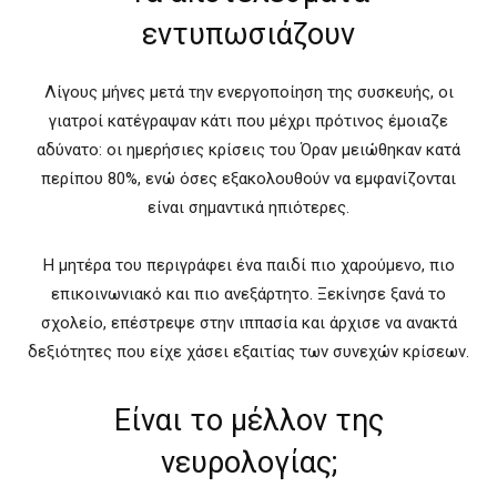
εντυπωσιάζουν
Λίγους μήνες μετά την ενεργοποίηση της συσκευής, οι
γιατροί κατέγραψαν κάτι που μέχρι πρότινος έμοιαζε
αδύνατο: οι ημερήσιες κρίσεις του Όραν μειώθηκαν κατά
περίπου 80%, ενώ όσες εξακολουθούν να εμφανίζονται
είναι σημαντικά ηπιότερες.
Η μητέρα του περιγράφει ένα παιδί πιο χαρούμενο, πιο
επικοινωνιακό και πιο ανεξάρτητο. Ξεκίνησε ξανά το
σχολείο, επέστρεψε στην ιππασία και άρχισε να ανακτά
δεξιότητες που είχε χάσει εξαιτίας των συνεχών κρίσεων.
Είναι το μέλλον της
νευρολογίας;