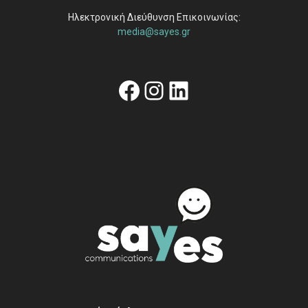
Ηλεκτρονική Διεύθυνση Επικοινωνίας:
media@sayes.gr
Facebook
Instagram
Linkedin