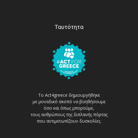
Ταυτότητα
Το Act4greece δημιουργήθηκε
με μοναδικό σκοπό να βοηθήσουμε
όσο και όπως μπορούμε,
τους ανθρώπους της διπλανής πόρτας
που αντιμετωπίζουν δυσκολίες.