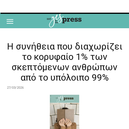
Η συνήθεια που διαχωρίζει
το κορυφαίο 1% των
σκεπτόμενων ανθρώπων
από το υπόλοιπο 99%
27/03/2026