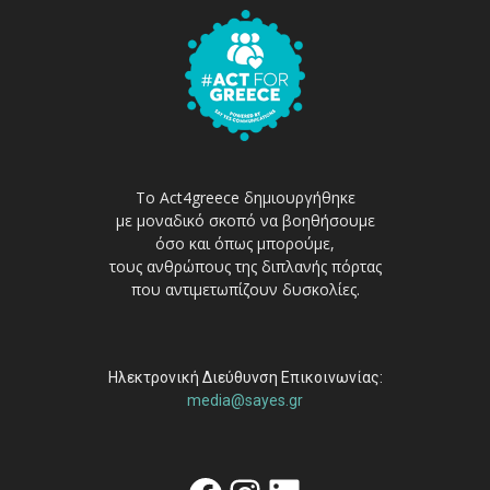
Το Act4greece δημιουργήθηκε
με μοναδικό σκοπό να βοηθήσουμε
όσο και όπως μπορούμε,
τους ανθρώπους της διπλανής πόρτας
που αντιμετωπίζουν δυσκολίες.
Ηλεκτρονική Διεύθυνση Επικοινωνίας:
media@sayes.gr