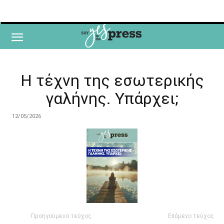
Η τέχνη της εσωτερικής
γαλήνης. Υπάρχει;
12/05/2026
Προηγούμενο τεύχος
Επόμενο τεύχος