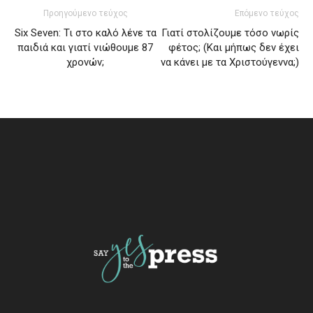
Προηγούμενο τεύχος
Επόμενο τεύχος
Six Seven: Τι στο καλό λένε τα
Γιατί στολίζουμε τόσο νωρίς
παιδιά και γιατί νιώθουμε 87
φέτος; (Και μήπως δεν έχει
χρονών;
να κάνει με τα Χριστούγεννα;)