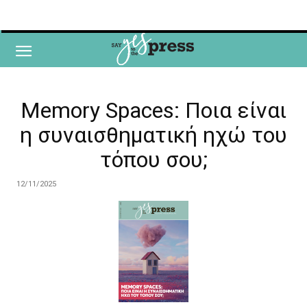
Memory Spaces: Ποια είναι
η συναισθηματική ηχώ του
τόπου σου;
12/11/2025