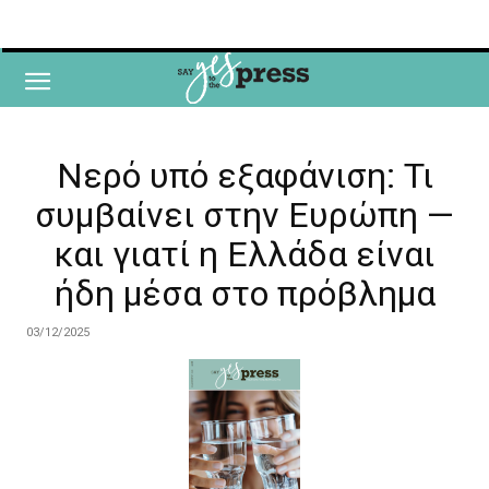
Νερό υπό εξαφάνιση: Τι
συμβαίνει στην Ευρώπη —
και γιατί η Ελλάδα είναι
ήδη μέσα στο πρόβλημα
03/12/2025