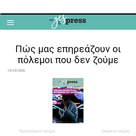
Πώς μας επηρεάζουν οι
πόλεμοι που δεν ζούμε
13/03/2026
Προηγούμενο τεύχος
Επόμενο τεύχος