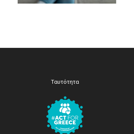
Ταυτότητα