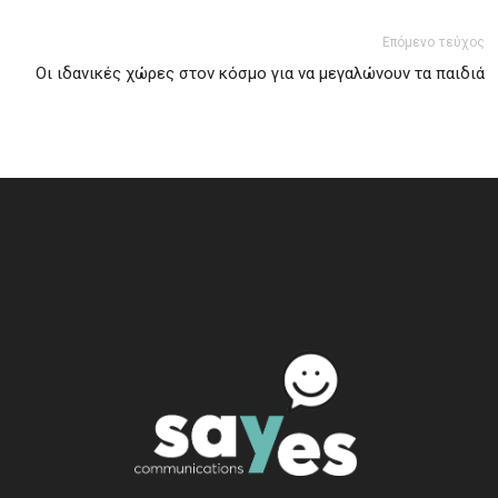
Επόμενο τεύχος
Οι ιδανικές χώρες στον κόσμο για να μεγαλώνουν τα παιδιά