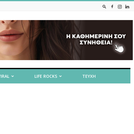
VIRAL
LIFE ROCKS
ΤΕΥΧΗ