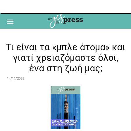
Τι είναι τα «μπλε άτομα» και
γιατί χρειαζόμαστε όλοι,
ένα στη ζωή μας;
14/11/2025