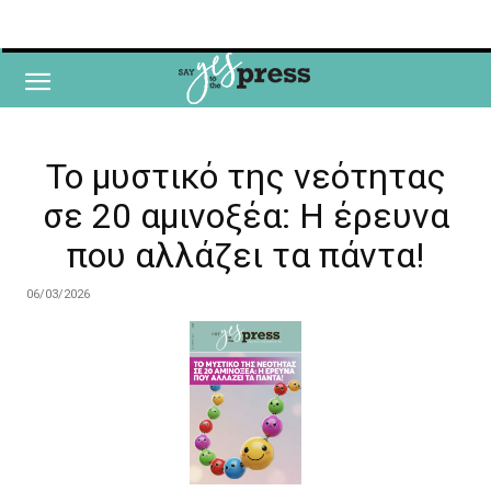
Το μυστικό της νεότητας
σε 20 αμινοξέα: Η έρευνα
που αλλάζει τα πάντα!
06/03/2026