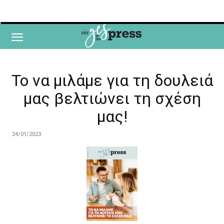
Το να μιλάμε για τη δουλειά
μας βελτιώνει τη σχέση
μας!
24/01/2023