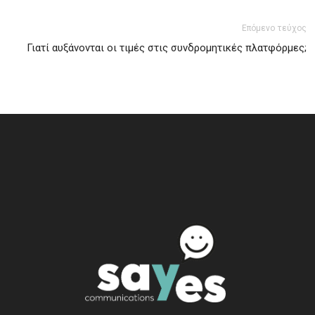
Επόμενο τεύχος
Γιατί αυξάνονται οι τιμές στις συνδρομητικές πλατφόρμες;