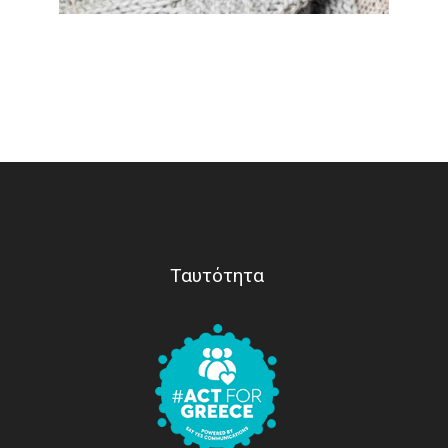
Ταυτότητα