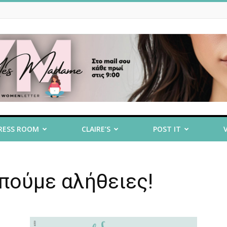
RESS ROOM
CLAIRE’S
POST IT
 πούμε αλήθειες!