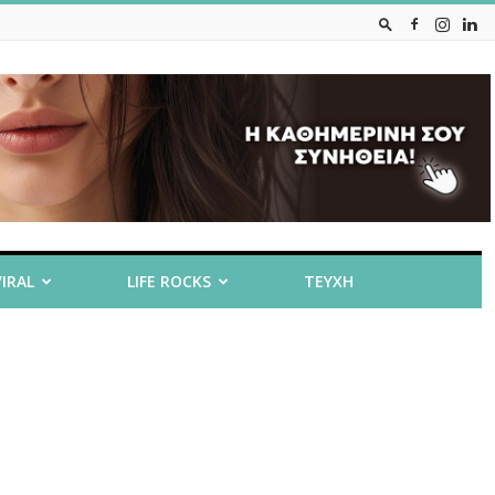
VIRAL
LIFE ROCKS
ΤΕΥΧΗ