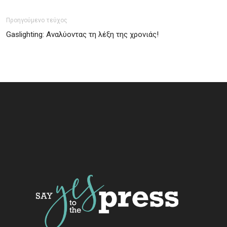
Προηγούμενο τεύχος
Gaslighting: Αναλύοντας τη λέξη της χρονιάς!