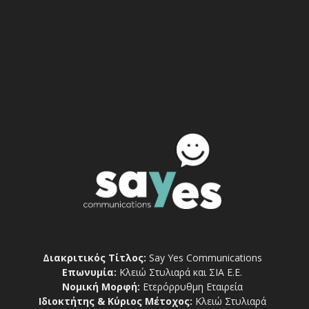
Διακριτικός Τίτλος:
Say Yes Communications
Επωνυμία:
Κλειώ Στυλιαρά και ΣΙΑ Ε.Ε.
Νομική Μορφή:
Ετερόρρυθμη Εταιρεία
Ιδιοκτήτης & Κύριος Μέτοχος:
Κλειώ Στυλιαρά