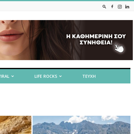
VIRAL
LIFE ROCKS
ΤΕΥΧΗ