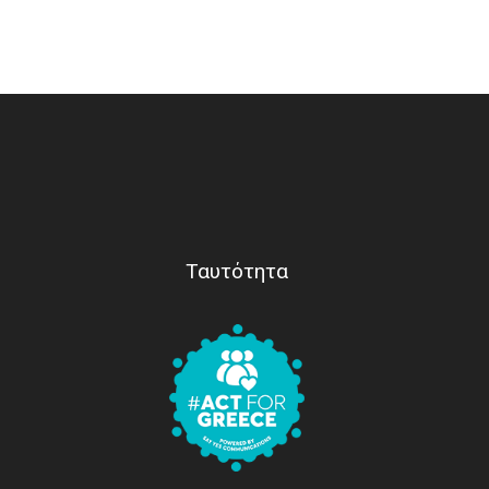
Ταυτότητα