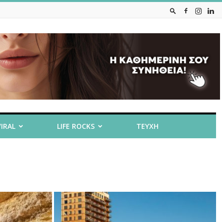
VIRAL
LIFE ROCKS
ΤΕΥΧΗ