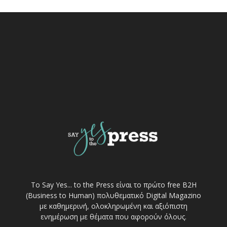
Το Say Yes... to the Press είναι το πρώτο free Β2Η
(Business to Human) πολυθεματικό Digital Magazino
με καθημερινή, ολοκληρωμένη και αξιόπιστη
ενημέρωση με θέματα που αφορούν όλους.