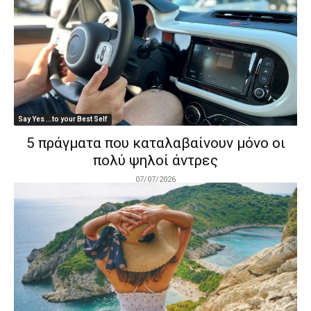
Say Yes ...to your Best Self
5 πράγματα που καταλαβαίνουν μόνο οι
πολύ ψηλοί άντρες
07/07/2026