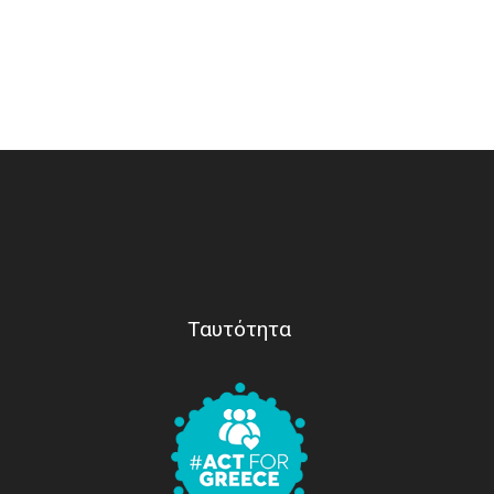
Ταυτότητα