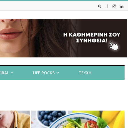
VIRAL
LIFE ROCKS
ΤΕΥΧΗ