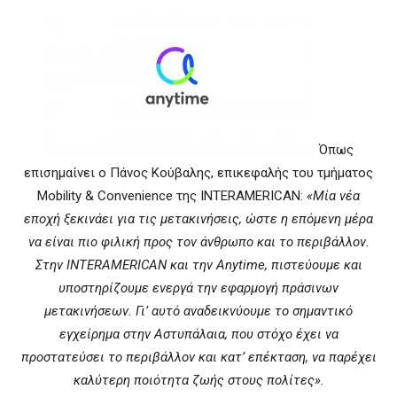
Όπως
επισημαίνει ο Πάνος Κούβαλης, επικεφαλής του τμήματος
Mobility & Convenience της INTERAMERICAN:
«Μία νέα
εποχή ξεκινάει για τις μετακινήσεις, ώστε η επόμενη μέρα
να είναι πιο φιλική προς τον άνθρωπο και το περιβάλλον.
Στην
INTERAMERICAN
και την
Anytime
, πιστεύουμε και
υποστηρίζουμε ενεργά την εφαρμογή πράσινων
μετακινήσεων. Γι’ αυτό
αναδεικνύουμε το σημαντικό
εγχείρημα στην Αστυπάλαια, που στόχο έχει να
προστατεύσει το περιβάλλον και κατ’ επέκταση, να παρέχει
καλύτερη ποιότητα ζωής στους πολίτες».