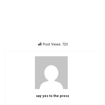
Post Views:
723
say yes to the press