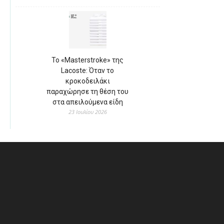
Το «Masterstroke» της
Lacoste: Όταν το
κροκοδειλάκι
παραχώρησε τη θέση του
στα απειλούμενα είδη
23 Ιουλίου 2026