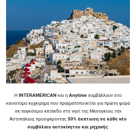
Η
INTERAMERICAN
και η
Anytime
συμβάλλουν στο
καινοτόμο εγχείρημα που πραγματοποιείται για πρώτη φορά
σε παγκόσμιο επίπεδο στο νησί της Μεσογείου, την
Αστυπάλαια, προσφέροντας
50% έκπτωση σε κάθε νέο
συμβόλαιο αυτοκίνητου και μηχανής
.