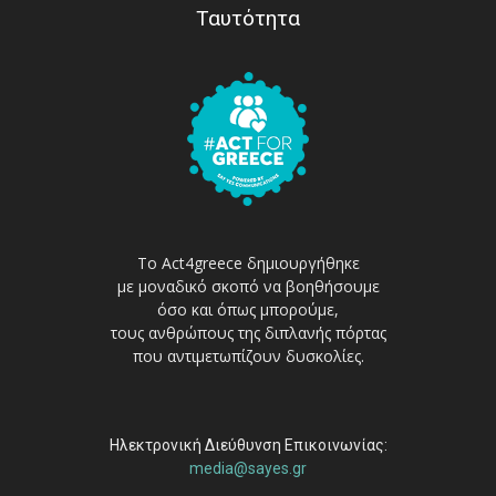
Ταυτότητα
Το Act4greece δημιουργήθηκε
με μοναδικό σκοπό να βοηθήσουμε
όσο και όπως μπορούμε,
τους ανθρώπους της διπλανής πόρτας
που αντιμετωπίζουν δυσκολίες.
Ηλεκτρονική Διεύθυνση Επικοινωνίας:
media@sayes.gr