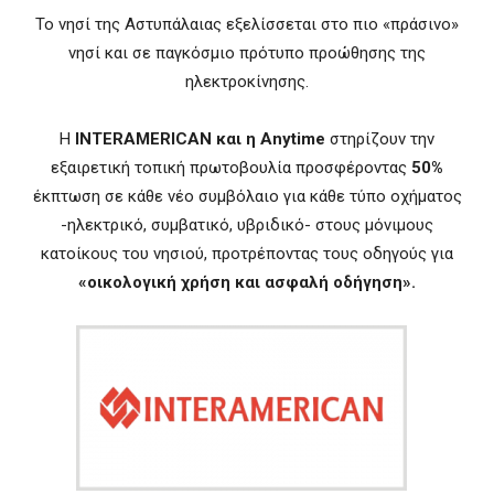
Το νησί της Αστυπάλαιας εξελίσσεται στο πιο «πράσινο»
νησί και σε παγκόσμιο πρότυπο προώθησης της
ηλεκτροκίνησης.
Η
INTERAMERICAN
και η
Anytime
στηρίζουν την
εξαιρετική τοπική πρωτοβουλία προσφέροντας
50%
έκπτωση σε κάθε νέο συμβόλαιο για κάθε τύπο οχήματος
-ηλεκτρικό, συμβατικό, υβριδικό- στους μόνιμους
κατοίκους του νησιού, προτρέποντας τους οδηγούς για
«οικολογική χρήση και ασφαλή οδήγηση».