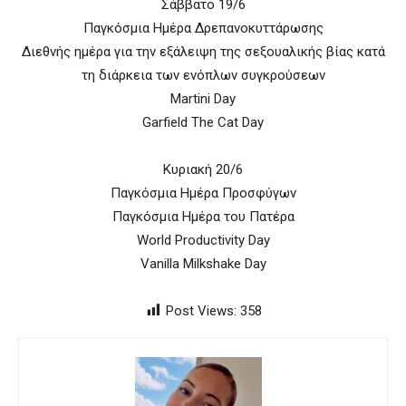
Σάββατο 19/6
Παγκόσμια Ημέρα Δρεπανοκυττάρωσης
Διεθνής ημέρα για την εξάλειψη της σεξoυαλικής βίας κατά
τη διάρκεια των ενόπλων συγκρούσεων
Martini Day
Garfield The Cat Day
Κυριακή 20/6
Παγκόσμια Ημέρα Προσφύγων
Παγκόσμια Ημέρα του Πατέρα
World Productivity Day
Vanilla Milkshake Day
Post Views:
358