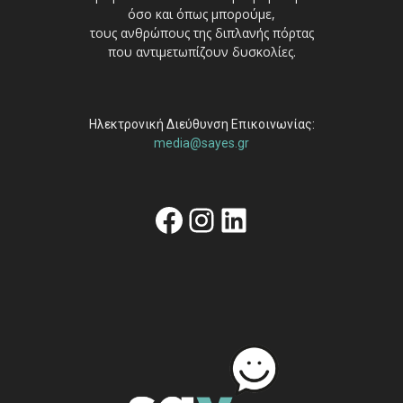
όσο και όπως μπορούμε,
τους ανθρώπους της διπλανής πόρτας
που αντιμετωπίζουν δυσκολίες.
Ηλεκτρονική Διεύθυνση Επικοινωνίας:
media@sayes.gr
Facebook
Instagram
Linkedin