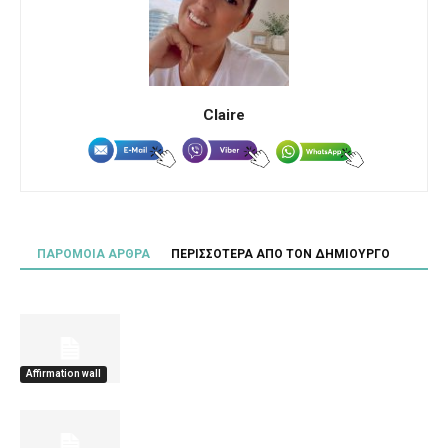
Claire
ΠΑΡΟΜΟΙΑ ΑΡΘΡΑ
ΠΕΡΙΣΣΟΤΕΡΑ ΑΠΟ ΤΟΝ ΔΗΜΙΟΥΡΓΟ
Affirmation wall