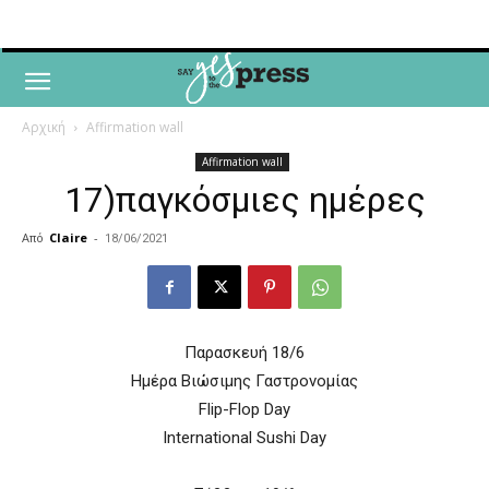
Αρχική
Affirmation wall
Affirmation wall
17)παγκόσμιες ημέρες
Από
Claire
-
18/06/2021
Παρασκευή 18/6
Ημέρα Βιώσιμης Γαστρονομίας
Flip-Flop Day
International Sushi Day