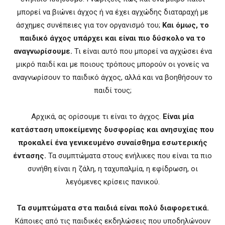
μπορεί να βιώνει άγχος ή να έχει αγχώδης διαταραχή με
άσχημες συνέπειες για τον οργανισμό του;
Και όμως, το
παιδικό άγχος υπάρχει και είναι πιο δύσκολο να το
αναγνωρίσουμε.
Τι είναι αυτό που μπορεί να αγχώσει ένα
μικρό παιδί και με ποιους τρόπους μπορούν οι γονείς να
αναγνωρίσουν το παιδικό άγχος, αλλά και να βοηθήσουν το
παιδί τους;
Αρχικά, ας ορίσουμε τι είναι το άγχος.
Είναι μία
κατάσταση υποκείμενης δυσφορίας και ανησυχίας που
προκαλεί ένα γενικευμένο συναίσθημα εσωτερικής
έντασης.
Τα συμπτώματα στους ενήλικες που είναι τα πιο
συνήθη είναι η ζάλη, η ταχυπαλμία, η εφίδρωση, οι
λεγόμενες κρίσεις πανικού.
Τα συμπτώματα στα παιδιά είναι πολύ διαφορετικά.
Κάποιες από τις παιδικές εκδηλώσεις που υποδηλώνουν