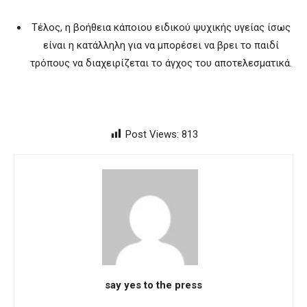
Τέλος, η βοήθεια κάποιου ειδικού ψυχικής υγείας ίσως
είναι η κατάλληλη για να μπορέσει να βρει το παιδί
τρόπους να διαχειρίζεται το άγχος του αποτελεσματικά.
Post Views:
813
say yes to the press