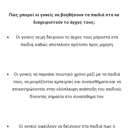
Πώς μπορεί οι γονείς να βοηθήσουν τα παιδιά στο να
διαχειριστούν το άγχος τους;
Οι γονείς να μη δείχνουν το άγχος τους μπροστά στα
παιδιά, καθώς αποτελούν πρότυπο προς μίμηση.
Οι γονείς να περνάνε ποιοτικό χρόνο μαζί με τα παιδιά
τους, να μοιράζονται εμπειρίες και συναισθήματα και να
επικεντρώνονται στην ολόπλευρη ανάπτυξη του παιδιού,
δίνοντας σημασία στο συναίσθημά του.
Οι γονείς οφείλουν να δείχνουν στα παιδιά πως η