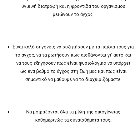
υγιεινή διατροφή και η φροντίδα του οργανισμού
μειώνουν το άγχος.
Είναι καλό οι γονείς να συζητήσουν με τα παιδιά τους για
το άγχος, να τα ρωτήσουν πως αισθάνονται γι’ αυτό και
να τους εξηγήσουν πως είναι φυσιολογικό να υπάρχει
ως ένα βαθμό το άγχος στη ζωή μας και πως είναι
σημαντικό να μάθουμε να το διαχειριζόμαστε.
Να μοιράζονται όλα τα μέλη της οικογένειας
καθημερινώς τα συναισθήματά τους.