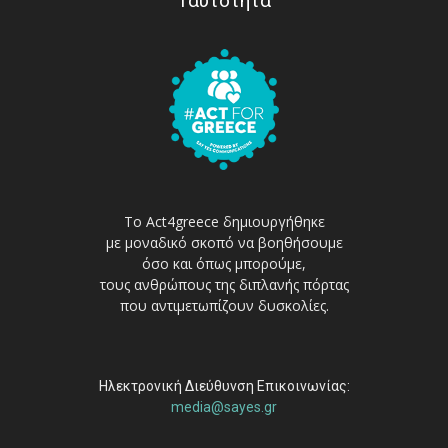
Ταυτότητα
Το Act4greece δημιουργήθηκε
με μοναδικό σκοπό να βοηθήσουμε
όσο και όπως μπορούμε,
τους ανθρώπους της διπλανής πόρτας
που αντιμετωπίζουν δυσκολίες.
Ηλεκτρονική Διεύθυνση Επικοινωνίας:
media@sayes.gr