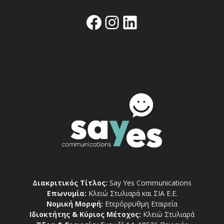
Facebook
Instagram
Linkedin
Διακριτικός Τίτλος:
Say Yes Communications
Επωνυμία:
Κλειώ Στυλιαρά και ΣΙΑ Ε.Ε.
Νομική Μορφή:
Ετερόρρυθμη Εταιρεία
Ιδιοκτήτης & Κύριος Μέτοχος:
Κλειώ Στυλιαρά