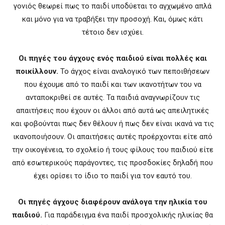
γονιός θεωρεί πως το παιδί υποδύεται το αγχωμένο απλά
και μόνο για να τραβήξει την προσοχή. Και, όμως κάτι
τέτοιο δεν ισχύει.
Οι πηγές του άγχους ενός παιδιού είναι πολλές και
ποικίλλουν.
Το άγχος είναι αναλογικό των πεποιθήσεων
που έχουμε από το παιδί και των ικανοτήτων του να
ανταποκριθεί σε αυτές. Τα παιδιά αναγνωρίζουν τις
απαιτήσεις που έχουν οι άλλοι από αυτά ως απειλητικές
και φοβούνται πως δεν θέλουν ή πως δεν είναι ικανά να τις
ικανοποιήσουν. Οι απαιτήσεις αυτές προέρχονται είτε από
την οικογένεια, το σχολείο ή τους φίλους του παιδιού είτε
από εσωτερικούς παράγοντες, τις προσδοκίες δηλαδή που
έχει ορίσει το ίδιο το παιδί για τον εαυτό του.
Οι πηγές άγχους διαφέρουν ανάλογα την ηλικία του
παιδιού.
Για παράδειγμα ένα παιδί προσχολικής ηλικίας θα