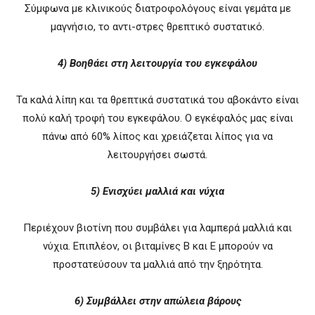
Σύμφωνα με κλινικούς διατροφολόγους είναι γεμάτα με
μαγνήσιο, το αντι-στρες θρεπτικό συστατικό.
4) Βοηθάει στη λειτουργία του εγκεφάλου
Τα καλά λίπη και τα θρεπτικά συστατικά του αβοκάντο είναι
πολύ καλή τροφή του εγκεφάλου. Ο εγκέφαλός μας είναι
πάνω από 60% λίπος και χρειάζεται λίπος για να
λειτουργήσει σωστά.
5) Ενισχύει μαλλιά και νύχια
Περιέχουν βιοτίνη που συμβάλει για λαμπερά μαλλιά και
νύχια. Επιπλέον, οι βιταμίνες Β και Ε μπορούν να
προστατεύσουν τα μαλλιά από την ξηρότητα.
6) Συμβάλλει στην απώλεια βάρους