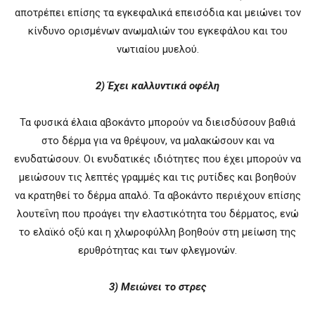
αποτρέπει επίσης τα εγκεφαλικά επεισόδια και μειώνει τον
κίνδυνο ορισμένων ανωμαλιών του εγκεφάλου και του
νωτιαίου μυελού.
2) Έχει καλλυντικά οφέλη
Τα φυσικά έλαια αβοκάντο μπορoύν να διεισδύσουν βαθιά
στο δέρμα για να θρέψουν, να μαλακώσουν και να
ενυδατώσουν. Οι ενυδατικές ιδιότητες που έχει μπορούν να
μειώσουν τις λεπτές γραμμές και τις ρυτίδες και βοηθούν
να κρατηθεί το δέρμα απαλό. Τα αβοκάντο περιέχουν επίσης
λουτεΐνη που προάγει την ελαστικότητα του δέρματος, ενώ
το ελαϊκό οξύ και η χλωροφύλλη βοηθούν στη μείωση της
ερυθρότητας και των φλεγμονών.
3) Μειώνει το στρες