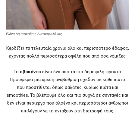
Ελίνα Δημητριάδου, Διατροφολόγος
Κερδίζει τα τελευταία χρόνια όλο και περισσότερο έδαφος,
έχοντας πολλά περισσότερα οφέλη που από όσα νόμιζες.
Το
αβοκάντο
είναι ένα από τα πιο δημοφιλή φρούτα.
Προσφέρει μια άμεση αναβάθμιση σχεδόν σε κάθε πιάτο
που προστίθεται όπως σαλάτες, κυρίως πιάτα και
smoothies. Το βλέπουμε όλο και πιο συχνά σε συνταγές και
δεν είναι περίεργο που ολοένα και περισσότεροι άνθρωποι
επιλέγουν να το εντάξουν στη διατροφή τους.