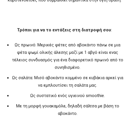
Τρόποι για να το εντάξεις στη διατροφή σου
:
Ως πρωινό: Μερικές φέτες από αβοκάντο πάνω σε μια
φέτα ψωμί ολικής άλεσης μαζί με 1 αβγό είναι ενας
τέλειος συνδυασμός για ένα διαφορετικό πρωινό από το
συνηθισμένο.
Ως σαλάτα: Μισό αβοκάντο κομμένο σε κυβάκια αρκεί για
να εμπλουτίσει τη σαλάτα μας.
Ως συστατικό ενός υγιεινού smoothie.
Mε τη μορφή γουακαμόλε, δηλαδή σάλτσα με βάση το
αβοκάντο.