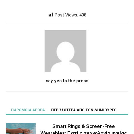
Post Views:
408
say yes to the press
ΠΑΡΟΜΟΙΑ ΑΡΘΡΑ
ΠΕΡΙΣΣΟΤΕΡΑ ΑΠΟ ΤΟΝ ΔΗΜΙΟΥΡΓΟ
Smart Rings & Screen-Free
Wearables: Γιατί η τεχνολογία υγείας