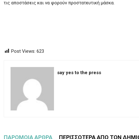
τις αποστάσεις και να φορούν προστατευτική μάσκα.
Post Views:
623
say yes to the press
ΠΑΡΟΜΟΙΑ ΑΡΘΡΑ
ΠΕΡΙΣΣΟΤΕΡΑ ΑΠΟ ΤΟΝ ΔΗΜΙ