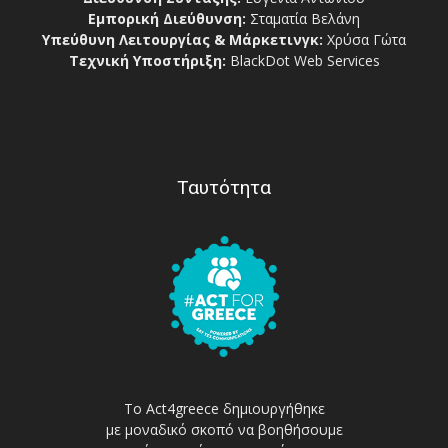
Εμπορική Διεύθυνση:
Σταματία Βελάνη
Υπεύθυνη Λειτουργίας & Μάρκετινγκ:
Χρύσα Γώτα
Τεχνική Υποστήριξη:
BlackDot Web Services
Ταυτότητα
Το Act4greece δημιουργήθηκε
με μοναδικό σκοπό να βοηθήσουμε