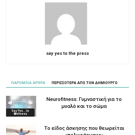
say yes to the press
ΠΑΡΟΜΟΙΑ ΑΡΘΡΑ
ΠΕΡΙΣΣΟΤΕΡΑ ΑΠΟ ΤΟΝ ΔΗΜΙΟΥΡΓΟ
Neurofitness: Γυμναστική για το
μυαλό και το σώμα
Say Yes ...to
Wellness
Το είδος άσκησης που θεωρείται