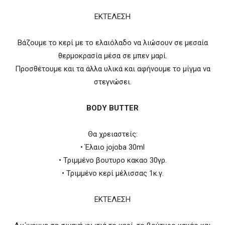
ΕΚΤΕΛΕΣΗ
Βάζουμε το κερί με το ελαιόλαδο να λιώσουν σε μεσαία
θερμοκρασία μέσα σε μπεν μαρί.
Προσθέτουμε και τα άλλα υλικά και αφήνουμε το μίγμα να
στεγνώσει.
BODY BUTTER
Θα χρειαστείς:
• Έλαιο jojoba 30ml
• Τριμμένο βουτυρο κακαο 30γρ.
• Τριμμένο κερί μέλισσας 1κ.γ.
ΕΚΤΕΛΕΣΗ