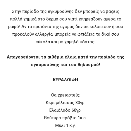
Στην περίοδο της εγκυμοσύνης δεν μπορείς να βάζεις
πολλά χημικά στο δέρμα σου γιατί επηρεάζουν άμεσα το
μωρό! Αν τα προϊόντα της αγοράς δεν σε καλύπτουν ή σου
προκαλούν αλλεργία, μπορείς να φτιάξεις τα δικά σου
εύκολα και με χαμηλό κόστος.
Απαγορεύονται τα αιθέρια έλαια κατά την περίοδο της
εγκυμοσύνης και του θηλασμού!
ΚΕΡΑΛΟΙΦΗ
Θα χρειαστείς:
Κερί μέλισσας 30γρ.
Ελαιόλαδο 60γρ.
Βούτυρο πρόβιο 1κ.σ.
Μέλι 1 κ.γ.