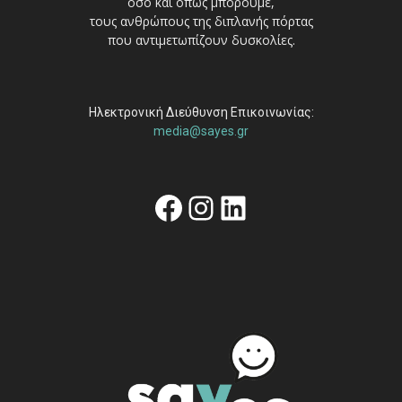
όσο και όπως μπορούμε,
τους ανθρώπους της διπλανής πόρτας
που αντιμετωπίζουν δυσκολίες.
Ηλεκτρονική Διεύθυνση Επικοινωνίας:
media@sayes.gr
Facebook
Instagram
Linkedin