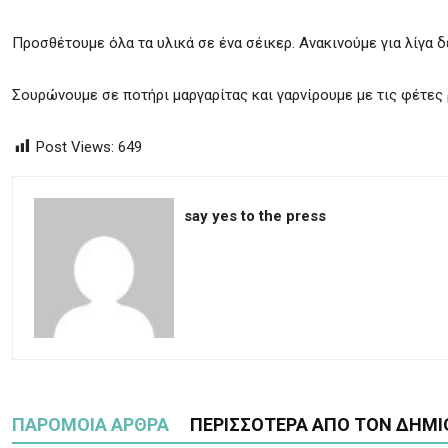
Προσθέτουμε όλα τα υλικά σε ένα σέικερ. Ανακινούμε για λίγα 
Σουρώνουμε σε ποτήρι μαργαρίτας και γαρνίρουμε με τις φέτες ρ
Post Views:
649
say yes to the press
ΠΑΡΟΜΟΙΑ ΑΡΘΡΑ
ΠΕΡΙΣΣΟΤΕΡΑ ΑΠΟ ΤΟΝ ΔΗΜΙ