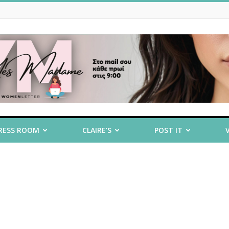
RESS ROOM
CLAIRE’S
POST IT