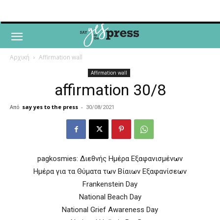
Αρχική
Affirmation wall
Affirmation wall
affirmation 30/8
Από
say yes to the press
-
30/08/2021
pagkosmies: Διεθνής Ημέρα Εξαφανισμένων
Ημέρα για τα Θύματα των Βίαιων Εξαφανίσεων
Frankenstein Day
National Beach Day
National Grief Awareness Day