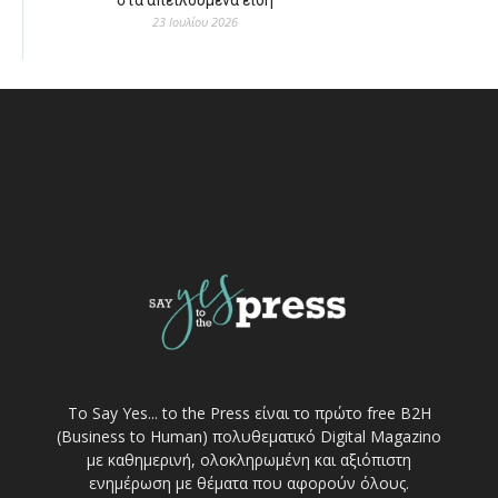
23 Ιουλίου 2026
Το Say Yes... to the Press είναι το πρώτο free Β2Η
(Business to Human) πολυθεματικό Digital Magazino
με καθημερινή, ολοκληρωμένη και αξιόπιστη
ενημέρωση με θέματα που αφορούν όλους.