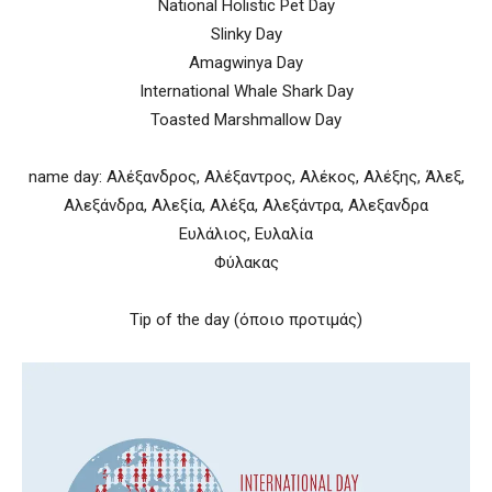
National Holistic Pet Day
Slinky Day
Amagwinya Day
International Whale Shark Day
Toasted Marshmallow Day
name day: Αλέξανδρος, Αλέξαντρος, Αλέκος, Αλέξης, Άλεξ,
Αλεξάνδρα, Αλεξία, Αλέξα, Αλεξάντρα, Αλεξανδρα
Ευλάλιος, Ευλαλία
Φύλακας
Tip of the day (όποιο προτιμάς)