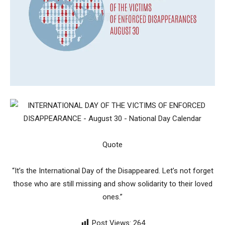
Quote
“It’s the International Day of the Disappeared. Let’s not forget
those who are still missing and show solidarity to their loved
ones.”
Post Views:
264