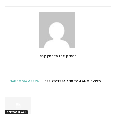
say yes to the press
ΠΑΡΟΜΟΙΑ ΑΡΘΡΑ
ΠΕΡΙΣΣΟΤΕΡΑ ΑΠΟ ΤΟΝ ΔΗΜΙΟΥΡΓΟ
Affirmation wall