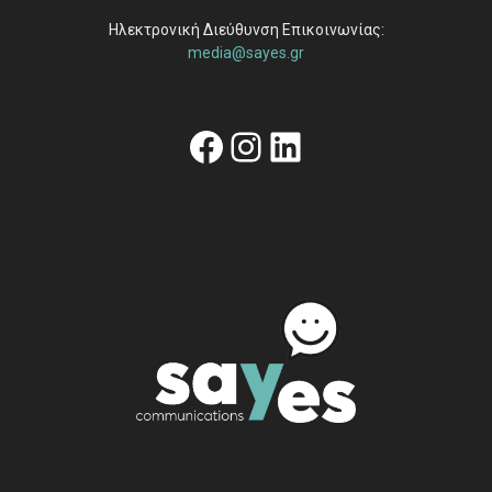
Ηλεκτρονική Διεύθυνση Επικοινωνίας:
media@sayes.gr
Facebook
Instagram
Linkedin