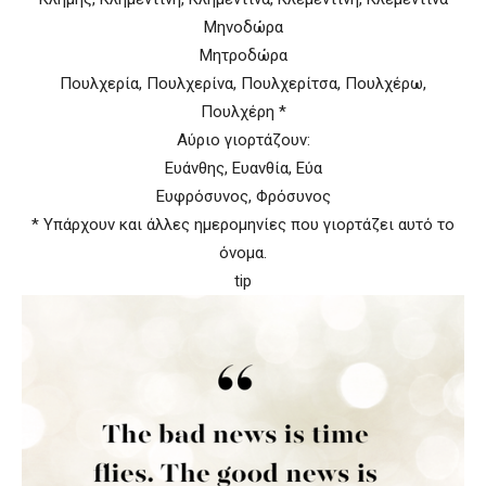
Μηνοδώρα
Μητροδώρα
Πουλχερία, Πουλχερίνα, Πουλχερίτσα, Πουλχέρω,
Πουλχέρη *
Αύριο γιορτάζουν:
Ευάνθης, Ευανθία, Εύα
Ευφρόσυνος, Φρόσυνος
* Υπάρχουν και άλλες ημερομηνίες που γιορτάζει αυτό το
όνομα.
tip