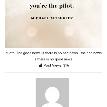
quote: The good news is there is no bad news….the bad news
is there is no good news!
Post Views:
316