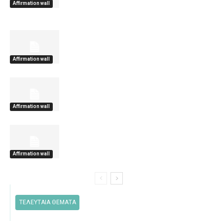
Affirmation wall
Affirmation wall
Affirmation wall
Affirmation wall
ΤΕΛΕΥΤΑΙΑ ΘΕΜΑΤΑ