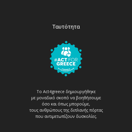
Ταυτότητα
Το Act4greece δημιουργήθηκε
με μοναδικό σκοπό να βοηθήσουμε
όσο και όπως μπορούμε,
τους ανθρώπους της διπλανής πόρτας
που αντιμετωπίζουν δυσκολίες.