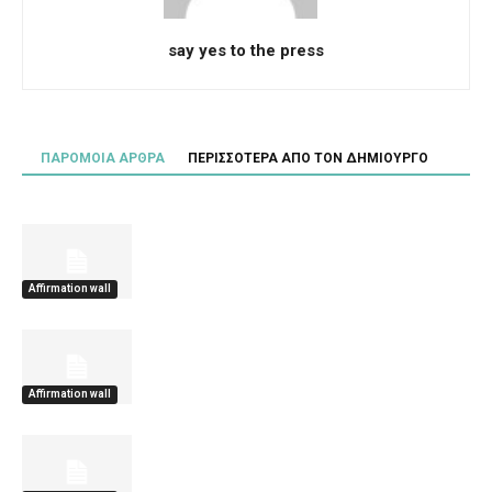
say yes to the press
ΠΑΡΟΜΟΙΑ ΑΡΘΡΑ
ΠΕΡΙΣΣΟΤΕΡΑ ΑΠΟ ΤΟΝ ΔΗΜΙΟΥΡΓΟ
Affirmation wall
Affirmation wall