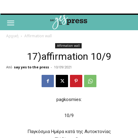
Αρχική
Affirmation wall
Affirmation wall
17)affirmation 10/9
Από
say yes to the press
-
10/09/2021
pagkosmies:
10/9
Παγκόσμια Ημέρα κατά της Αυτοκτονίας