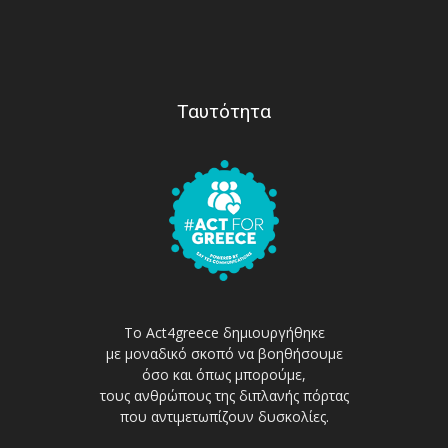
Ταυτότητα
Το Act4greece δημιουργήθηκε
με μοναδικό σκοπό να βοηθήσουμε
όσο και όπως μπορούμε,
τους ανθρώπους της διπλανής πόρτας
που αντιμετωπίζουν δυσκολίες.