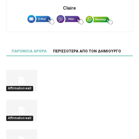
Claire
ΠΑΡΟΜΟΙΑ ΑΡΘΡΑ
ΠΕΡΙΣΣΟΤΕΡΑ ΑΠΟ ΤΟΝ ΔΗΜΙΟΥΡΓΟ
Affirmation wall
Affirmation wall