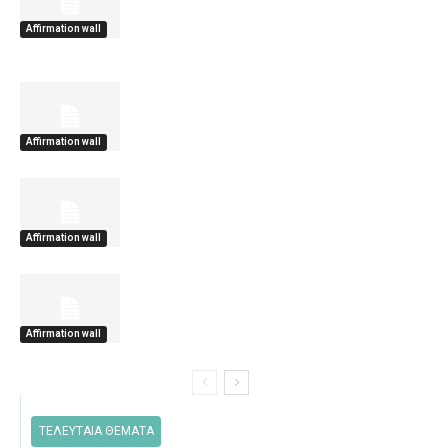
Affirmation wall
Affirmation wall
Affirmation wall
Affirmation wall
ΤΕΛΕΥΤΑΙΑ ΘΕΜΑΤΑ