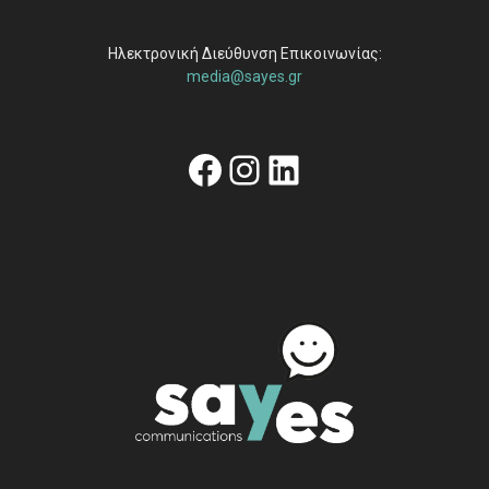
Ηλεκτρονική Διεύθυνση Επικοινωνίας:
media@sayes.gr
Facebook
Instagram
Linkedin