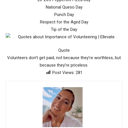
National Queso Day
Punch Day
Respect for the Aged Day
Tip of the Day
Quote
Volunteers don’t get paid, not because they’re worthless, but
because they’re priceless.
Post Views:
281