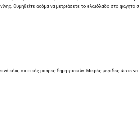
ίνης. Θυμηθείτε ακόμα να μετριάσετε το ελαιόλαδο στο φαγητό σ
εινά κέικ, σπιτικές μπάρες δημητριακών. Μικρές μερίδες ώστε να