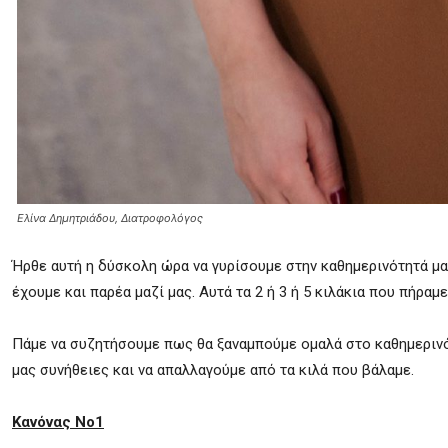
Ελίνα Δημητριάδου, Διατροφολόγος
Ήρθε αυτή η δύσκολη ώρα να γυρίσουμε στην καθημερινότητά μα
έχουμε και παρέα μαζί μας. Αυτά τα 2 ή 3 ή 5 κιλάκια που πήρ
Πάμε να συζητήσουμε πως θα ξαναμπούμε ομαλά στο καθημερινό
μας συνήθειες και να απαλλαγούμε από τα κιλά που βάλαμε.
Κανόνας Νο1