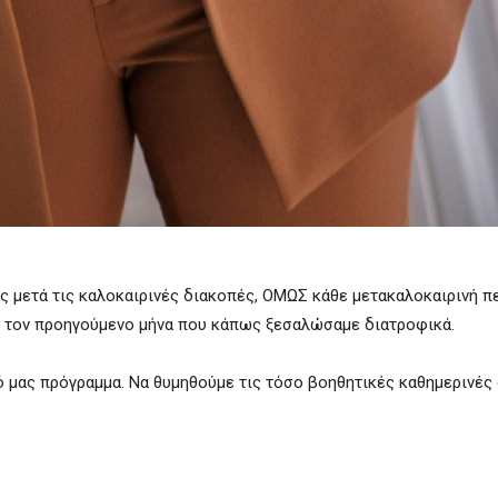
ς μετά τις καλοκαιρινές διακοπές, ΟΜΩΣ κάθε μετακαλοκαιρινή π
αμε τον προηγούμενο μήνα που κάπως ξεσαλώσαμε διατροφικά.
 μας πρόγραμμα. Να θυμηθούμε τις τόσο βοηθητικές καθημερινές