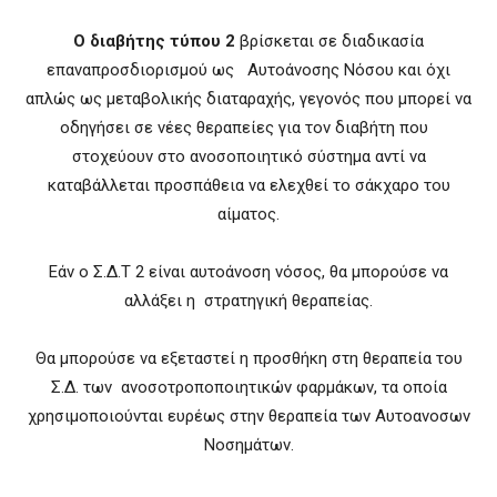
Ο διαβήτης τύπου 2
βρίσκεται σε διαδικασία
επαναπροσδιορισμού ως Αυτοάνοσης Νόσου και όχι
απλώς ως μεταβολικής διαταραχής, γεγονός που μπορεί να
οδηγήσει σε νέες θεραπείες για τον διαβήτη που
στοχεύουν στο ανοσοποιητικό σύστημα αντί να
καταβάλλεται προσπάθεια να ελεχθεί το σάκχαρο του
αίματος.
Εάν ο Σ.Δ.Τ 2 είναι αυτοάνοση νόσος, θα μπορούσε να
αλλάξει η στρατηγική θεραπείας.
Θα μπορούσε να εξεταστεί η προσθήκη στη θεραπεία του
Σ.Δ. των ανοσοτροποποιητικών φαρμάκων, τα οποία
χρησιμοποιούνται ευρέως στην θεραπεία των Αυτοανοσων
Νοσημάτων.