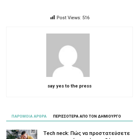
Post Views:
516
say yes to the press
ΠΑΡΟΜΟΙΑ ΑΡΘΡΑ
ΠΕΡΙΣΣΟΤΕΡΑ ΑΠΟ ΤΟΝ ΔΗΜΙΟΥΡΓΟ
Tech neck: Πώς να προστατεύσετε