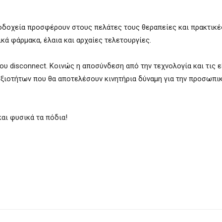
νοδοχεία προσφέρουν στους πελάτες τους θεραπείες και πρακτικέ
ά φάρμακα, έλαια και αρχαίες τελετουργίες.
ου disconnect. Κοινώς η αποσύνδεση από την τεχνολογία και τις 
εξιοτήτων που θα αποτελέσουν κινητήρια δύναμη για την προσωπι
και φυσικά τα πόδια!