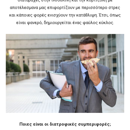
αποτέλεσμανα μας επιφορτίζουν με περισσότερο στρες
και κάποιες φορές ενισχύουν την κατάθλιψη. Έτσι, όπως
είναι φανερό, δημιουργείται ένας φαύλος κύκλος.
Ποιες είναι οι διατροφικές συμπεριφορές;