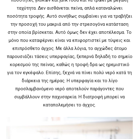
ταχύτητα. Δεν αισθάνεται πείνα, απλά καταναλώνει
ποσότητα τροφής. Αυτό συνήθως συμβαίνει για να τραβήξει
την προσοχή του μακριά από την στρεσογόνα κατάσταση
στην οποία βρίσκεται. Αυτό όμως δεν έχει αποτέλεσμα. Το
μόνο που καταφέρνει είναι να επιφορτιστεί με τύψεις και
επιπρόσθετο άγχος. Με άλλα λόγια, το αγχώδες άτομο
παρουσιάζει τάσεις υπερφαγίας, ξεπερνά δηλαδή το σημείο
κορεσμού της πείνας, καθώς η τροφή δρα ως ηρεμιστικό
για τον εγκέφαλο. Επίσης, ξεχνά να πίνει πολύ νερό κατά τη
διάρκεια της ημέρας. Η υπερφαγία και το λίγο
προσλαμβανόμενο νερό αποτελούν παράγοντες που
συμβάλλουν στην παχυσαρκία. Η διατροφή μπορεί να
καταπολεμήσει το άγχος.