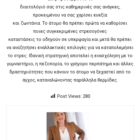
διαιτολόγιό σας στις καθημερινές σας ανάγκες,
προκειμένου να σας χαρίσει ευεξία
και ζωντάνια. To άτομο θα πρέπει πρώτα να καθορίσει
ποιες συγκεκριμένες στρεσογόνες
καταστάσεις το οδηγούν σε υπερφαγία και μετά θα πρέπει
να αναζητήσει εναλλακτικές επιλογές για να καταπολεμήσει
το στρες. Ιδανική στρατηγική αποτελεί η ενασχόληση με το
γυμναστήριο, η πεζοπορία, το γρήγορο περπάτημα και άλλες
δραστηριότητες που κάνουν το άτομο να ξεχαστεί από το
άγχος, καταναλώνοντας παράλληλα θερμίδες.
Post Views:
280