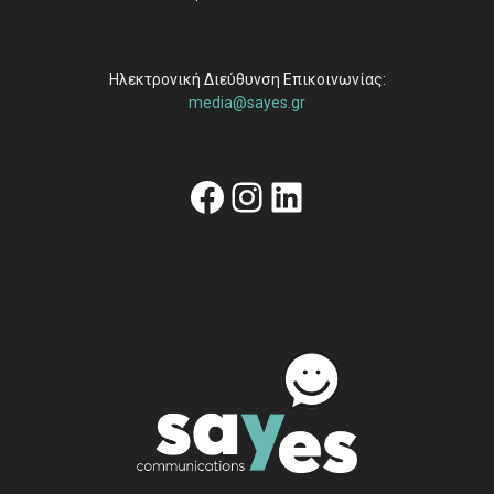
Ηλεκτρονική Διεύθυνση Επικοινωνίας:
media@sayes.gr
Facebook
Instagram
Linkedin