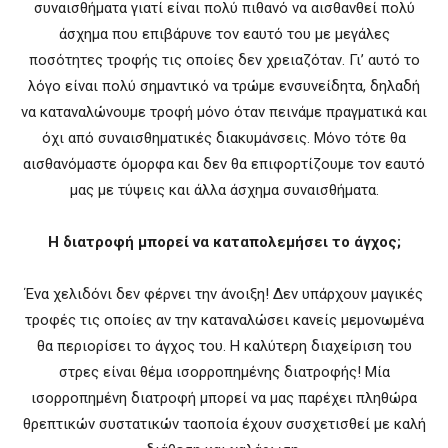
συναισθήματα γιατί είναι πολύ πιθανό να αισθανθεί πολύ
άσχημα που επιβάρυνε τον εαυτό του με μεγάλες
ποσότητες τροφής τις οποίες δεν χρειαζόταν. Γι’ αυτό το
λόγο είναι πολύ σημαντικό να τρώμε ενσυνείδητα, δηλαδή
να καταναλώνουμε τροφή μόνο όταν πεινάμε πραγματικά και
όχι από συναισθηματικές διακυμάνσεις. Μόνο τότε θα
αισθανόμαστε όμορφα και δεν θα επιφορτίζουμε τον εαυτό
μας με τύψεις και άλλα άσχημα συναισθήματα.
Η διατροφή μπορεί να καταπολεμήσει το άγχος;
Ένα χελιδόνι δεν φέρνει την άνοιξη! Δεν υπάρχουν μαγικές
τροφές τις οποίες αν την καταναλώσει κανείς μεμονωμένα
θα περιορίσει το άγχος του. Η καλύτερη διαχείριση του
στρες είναι θέμα ισορροπημένης διατροφής! Μία
ισορροπημένη διατροφή μπορεί να μας παρέχει πληθώρα
θρεπτικών συστατικών ταοποία έχουν συσχετισθεί με καλή