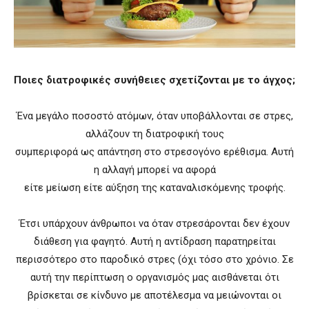
Ποιες διατροφικές συνήθειες σχετίζονται με το άγχος;
Ένα μεγάλο ποσοστό ατόμων, όταν υποβάλλονται σε στρες,
αλλάζουν τη διατροφική τους
συμπεριφορά ως απάντηση στο στρεσογόνο ερέθισμα. Αυτή
η αλλαγή μπορεί να αφορά
είτε μείωση είτε αύξηση της καταναλισκόμενης τροφής.
Έτσι υπάρχουν άνθρωποι να όταν στρεσάρονται δεν έχουν
διάθεση για φαγητό. Αυτή η αντίδραση παρατηρείται
περισσότερο στο παροδικό στρες (όχι τόσο στο χρόνιο. Σε
αυτή την περίπτωση ο οργανισμός μας αισθάνεται ότι
βρίσκεται σε κίνδυνο με αποτέλεσμα να μειώνονται οι