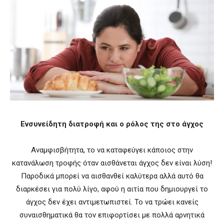
Ενσυνείδητη διατροφή και ο ρόλος της στο άγχος
Αναμφισβήτητα, το να καταφεύγει κάποιος στην
κατανάλωση τροφής όταν αισθάνεται άγχος δεν είναι λύση!
Παροδικά μπορεί να αισθανθεί καλύτερα αλλά αυτό θα
διαρκέσει για πολύ λίγο, αφού η αιτία που δημιουργεί το
άγχος δεν έχει αντιμετωπιστεί. Το να τρώει κανείς
συναισθηματικά θα τον επιφορτίσει με πολλά αρνητικά