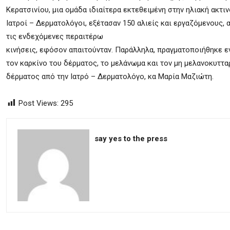
Κερατσινίου, μια ομάδα ιδιαίτερα εκτεθειμένη στην ηλιακή ακτιν
Ιατροί – Δερματολόγοι, εξέτασαν 150 αλιείς και εργαζόμενους, 
τις ενδεχόμενες περαιτέρω
κινήσεις, εφόσον απαιτούνταν. Παράλληλα, πραγματοποιήθηκε ε
τον καρκίνο του δέρματος, το μελάνωμα και τον μη μελανοκυττα
δέρματος από την Ιατρό – Δερματολόγο, κα Μαρία Μαζιώτη.
Post Views:
295
say yes to the press